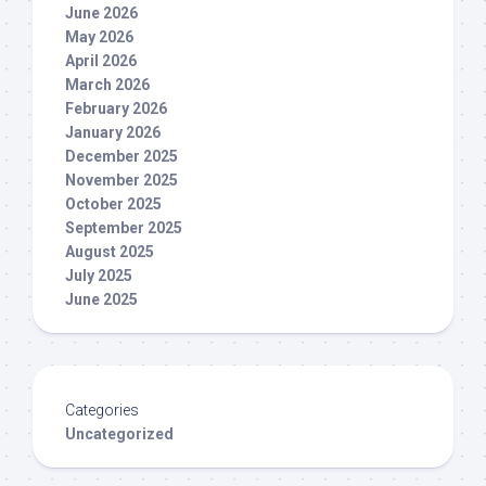
June 2026
May 2026
April 2026
March 2026
February 2026
January 2026
December 2025
November 2025
October 2025
September 2025
August 2025
July 2025
June 2025
Categories
Uncategorized