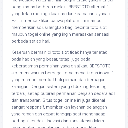
menyediakan alternatif lain bagi mereka yang mencari
pengalaman berbeda melalui BBFSTOTO alternatif,
yang tetap menjaga kualitas dan keamanan layanan.
Hal ini membuktikan bahwa platform ini mampu
memberikan solusi lengkap bagi pecinta toto slot
maupun togel online yang ingin merasakan sensasi
berbeda setiap hari.
Keseruan bermain di
toto slot
tidak hanya terletak
pada hadiah yang besar, tetapi juga pada
keberagaman permainan yang disajikan. BBFSTOTO
slot menawarkan berbagai tema menarik dan inovatif
yang mampu memikat hati pemain dari berbagai
kalangan. Dengan sistem yang didukung teknologi
terbaru, setiap putaran permainan berjalan secara adil
dan transparan. Situs togel online ini juga dikenal
sangat responsif, memberikan layanan pelanggan
yang ramah dan cepat tanggap saat menghadapi
berbagai kendala. Inovasi dan konsistensi dalam
memberikan pengalaman terbaik menjadikan