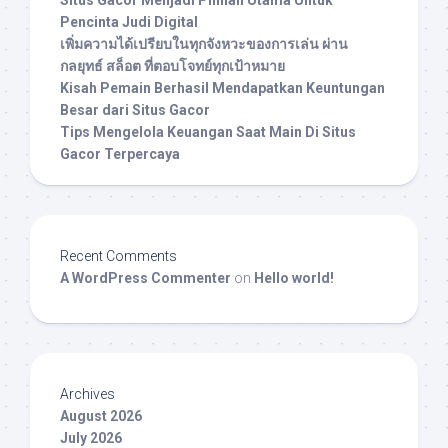
Situs Gacor Menjadi Pilihan Utama Untuk
Pencinta Judi Digital
เพิ่มความได้เปรียบในทุกจังหวะของการเล่น ผ่าน
กลยุทธ์ สล็อต ที่ตอบโจทย์ทุกเป้าหมาย
Kisah Pemain Berhasil Mendapatkan Keuntungan
Besar dari Situs Gacor
Tips Mengelola Keuangan Saat Main Di Situs
Gacor Terpercaya
Recent Comments
A WordPress Commenter
on
Hello world!
Archives
August 2026
July 2026