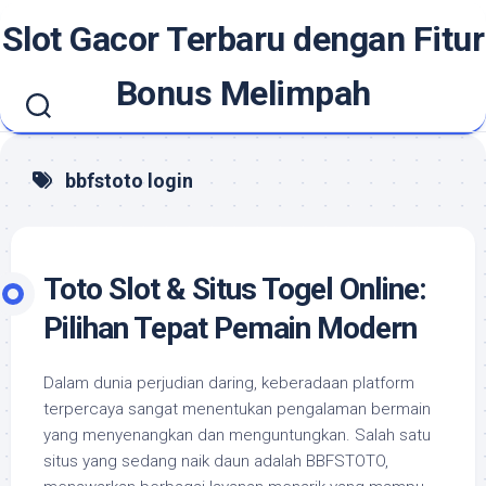
Skip
Slot Gacor Terbaru dengan Fitur
to
content
Bonus Melimpah
bbfstoto login
Toto Slot & Situs Togel Online:
Pilihan Tepat Pemain Modern
Dalam dunia perjudian daring, keberadaan platform
terpercaya sangat menentukan pengalaman bermain
yang menyenangkan dan menguntungkan. Salah satu
situs yang sedang naik daun adalah BBFSTOTO,