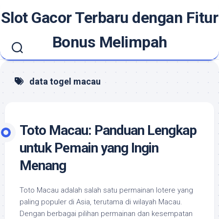
Skip
Slot Gacor Terbaru dengan Fitur
to
content
Bonus Melimpah
data togel macau
Toto Macau: Panduan Lengkap
untuk Pemain yang Ingin
Menang
Toto Macau adalah salah satu permainan lotere yang
paling populer di Asia, terutama di wilayah Macau.
Dengan berbagai pilihan permainan dan kesempatan