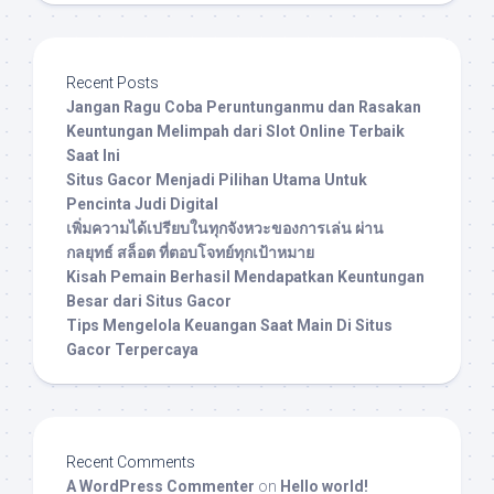
Recent Posts
Jangan Ragu Coba Peruntunganmu dan Rasakan
Keuntungan Melimpah dari Slot Online Terbaik
Saat Ini
Situs Gacor Menjadi Pilihan Utama Untuk
Pencinta Judi Digital
เพิ่มความได้เปรียบในทุกจังหวะของการเล่น ผ่าน
กลยุทธ์ สล็อต ที่ตอบโจทย์ทุกเป้าหมาย
Kisah Pemain Berhasil Mendapatkan Keuntungan
Besar dari Situs Gacor
Tips Mengelola Keuangan Saat Main Di Situs
Gacor Terpercaya
Recent Comments
A WordPress Commenter
on
Hello world!