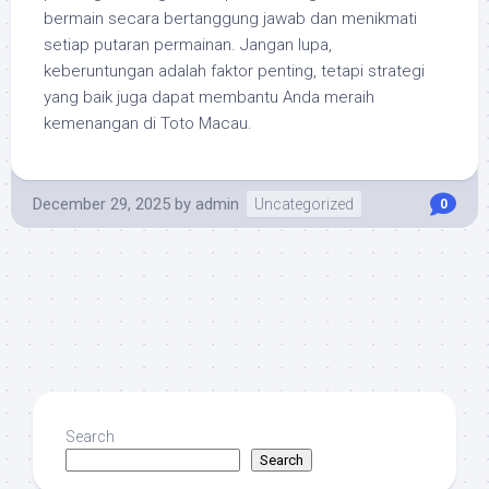
bermain secara bertanggung jawab dan menikmati
setiap putaran permainan. Jangan lupa,
keberuntungan adalah faktor penting, tetapi strategi
yang baik juga dapat membantu Anda meraih
kemenangan di Toto Macau.
December 29, 2025
by
admin
Uncategorized
0
Search
Search