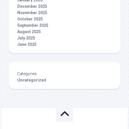
January 2026
December 2025
November 2025
October 2025
September 2025
August 2025
July 2025
June 2025
Categories
Uncategorized