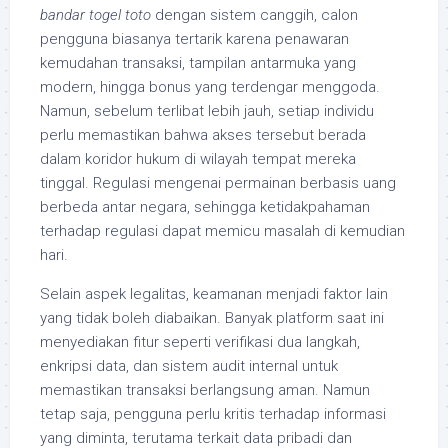
bandar togel toto
dengan sistem canggih, calon
pengguna biasanya tertarik karena penawaran
kemudahan transaksi, tampilan antarmuka yang
modern, hingga bonus yang terdengar menggoda.
Namun, sebelum terlibat lebih jauh, setiap individu
perlu memastikan bahwa akses tersebut berada
dalam koridor hukum di wilayah tempat mereka
tinggal. Regulasi mengenai permainan berbasis uang
berbeda antar negara, sehingga ketidakpahaman
terhadap regulasi dapat memicu masalah di kemudian
hari.
Selain aspek legalitas, keamanan menjadi faktor lain
yang tidak boleh diabaikan. Banyak platform saat ini
menyediakan fitur seperti verifikasi dua langkah,
enkripsi data, dan sistem audit internal untuk
memastikan transaksi berlangsung aman. Namun
tetap saja, pengguna perlu kritis terhadap informasi
yang diminta, terutama terkait data pribadi dan