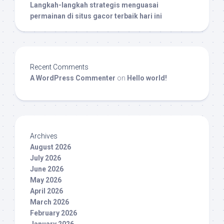
Langkah-langkah strategis menguasai
permainan di situs gacor terbaik hari ini
Recent Comments
A WordPress Commenter
on
Hello world!
Archives
August 2026
July 2026
June 2026
May 2026
April 2026
March 2026
February 2026