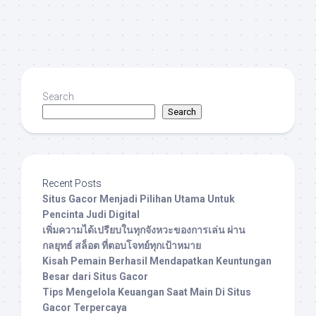
Search
Search
Recent Posts
Situs Gacor Menjadi Pilihan Utama Untuk
Pencinta Judi Digital
เพิ่มความได้เปรียบในทุกจังหวะของการเล่น ผ่าน
กลยุทธ์ สล็อต ที่ตอบโจทย์ทุกเป้าหมาย
Kisah Pemain Berhasil Mendapatkan Keuntungan
Besar dari Situs Gacor
Tips Mengelola Keuangan Saat Main Di Situs
Gacor Terpercaya