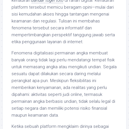
kehadiran
bandar togel toto
di ranah digital. Kehadiran
platform tersebut memicu beragam opini—mulai dari
sisi kemudahan akses hingga tantangan mengenai
keamanan dan regulasi. Tulisan ini membahas
fenomena tersebut secara informatif dan
mempertimbangkan perspektif tanggung jawab serta
etika penggunaan layanan di internet.
Fenomena digitalisasi permainan angka membuat
banyak orang tidak lagi perlu mendatangi tempat fisik
untuk memasang angka atau mengikuti undian. Segala
sesuatu dapat dilakukan secara daring melalui
perangkat apa pun. Meskipun fleksibilitas ini
memberikan kenyamanan, ada realitas yang perlu
dipahami: aktivitas seperti judi online, termasuk
permainan angka berbasis undian, tidak selalu legal di
setiap negara dan memiliki potensi risiko finansial
maupun keamanan data.
Ketika sebuah platform mengklaim dirinya sebagai