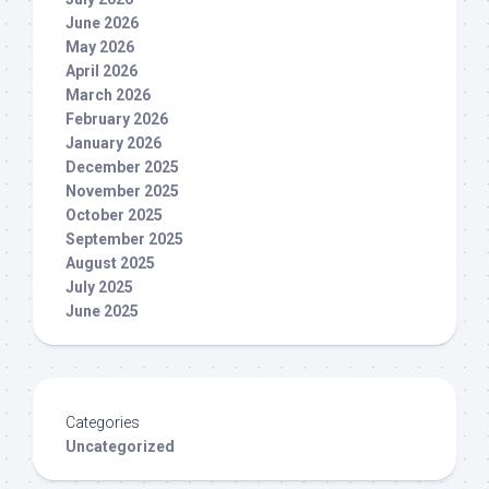
June 2026
May 2026
April 2026
March 2026
February 2026
January 2026
December 2025
November 2025
October 2025
September 2025
August 2025
July 2025
June 2025
Categories
Uncategorized