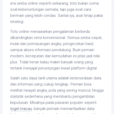
era serba online seperti sekarang, toto bukan cuma
soal keberuntungan semata, tapi juga soal cara
bermain yang lebih cerdas. Santai iya, asal tetap pakai
strategi.
Toto online menawarkan pengalaman berbeda
dibandingkan versi konvensional. Semua serba cepat,
mulai dari pemasangan angka, pengecekan hasil,
sampai akses informasi pendukung. Buat pemain
modern, kecepatan dan kemudahan ini jelas jadi nilai
plus. Tidak heran kalau makin banyak orang yang
tertarik menjajal peruntungan lewat platform digital.
Salah satu daya tarik utama adalah ketersediaan data
dan informasi yang cukup lengkap. Pemain bisa
melihat riwayat angka, pola yang sering muncul, hingga
statistik sederhana yang membantu pengambilan
keputusan. Misalnya pada pasaran populer seperti
togel macau
, banyak pemain memanfaatkan data