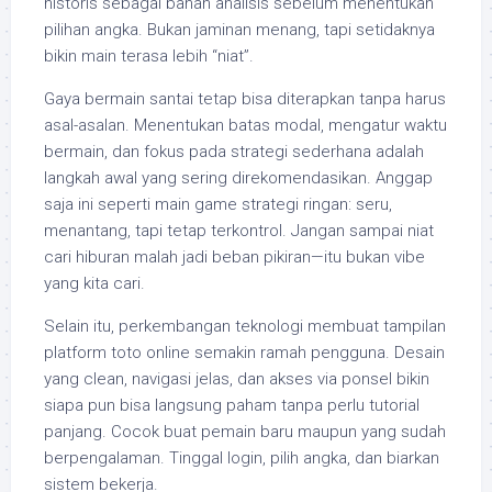
historis sebagai bahan analisis sebelum menentukan
pilihan angka. Bukan jaminan menang, tapi setidaknya
bikin main terasa lebih “niat”.
Gaya bermain santai tetap bisa diterapkan tanpa harus
asal-asalan. Menentukan batas modal, mengatur waktu
bermain, dan fokus pada strategi sederhana adalah
langkah awal yang sering direkomendasikan. Anggap
saja ini seperti main game strategi ringan: seru,
menantang, tapi tetap terkontrol. Jangan sampai niat
cari hiburan malah jadi beban pikiran—itu bukan vibe
yang kita cari.
Selain itu, perkembangan teknologi membuat tampilan
platform toto online semakin ramah pengguna. Desain
yang clean, navigasi jelas, dan akses via ponsel bikin
siapa pun bisa langsung paham tanpa perlu tutorial
panjang. Cocok buat pemain baru maupun yang sudah
berpengalaman. Tinggal login, pilih angka, dan biarkan
sistem bekerja.