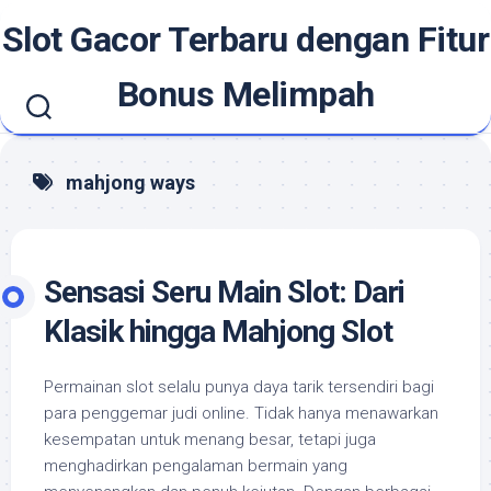
Skip
Slot Gacor Terbaru dengan Fitur
to
content
Bonus Melimpah
mahjong ways
Sensasi Seru Main Slot: Dari
Klasik hingga Mahjong Slot
Permainan slot selalu punya daya tarik tersendiri bagi
para penggemar judi online. Tidak hanya menawarkan
kesempatan untuk menang besar, tetapi juga
menghadirkan pengalaman bermain yang