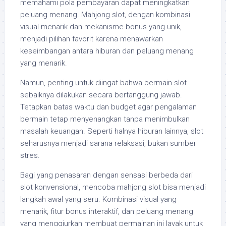
memahami pola pembayaran dapat meningkatkan
peluang menang. Mahjong slot, dengan kombinasi
visual menarik dan mekanisme bonus yang unik,
menjadi pilihan favorit karena menawarkan
keseimbangan antara hiburan dan peluang menang
yang menarik.
Namun, penting untuk diingat bahwa bermain slot
sebaiknya dilakukan secara bertanggung jawab.
Tetapkan batas waktu dan budget agar pengalaman
bermain tetap menyenangkan tanpa menimbulkan
masalah keuangan. Seperti halnya hiburan lainnya, slot
seharusnya menjadi sarana relaksasi, bukan sumber
stres.
Bagi yang penasaran dengan sensasi berbeda dari
slot konvensional, mencoba mahjong slot bisa menjadi
langkah awal yang seru. Kombinasi visual yang
menarik, fitur bonus interaktif, dan peluang menang
yang menggiurkan membuat permainan ini layak untuk