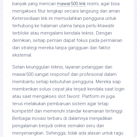
banyak yang mencari
mawar500 link
resmi, agar bisa
mengakses fitur lengkap secara langsung dan aman.
Ketersediaan link ini memudahkan pengguna untuk
terhubung ke halaman utama tanpa perlu khawatir
terblokir atau mengalami kendala teknis. Dengan
demikian, setiap pemain dapat fokus pada permainan
dan strategi mereka tanpa gangguan dari faktor
eksternal.
Selain keunggulan teknis, layanan pelanggan dari
mawar500 sangat responsif dan profesional dalam
membantu setiap kebutuhan pengguna. Mereka siap
memberikan solusi cepat jika terjadi kendala saat login
atau saat mengakses slot favorit. Platform ini juga
terus melakukan pembaruan sistem agar tetap
kompetitif dan memenuhi standar keamanan tertinggi.
Berbagai inovasi terbaru di dalamnya menjadikan
pengalaman berjudi online semakin seru dan
menyenangkan. Sehingga, tidak ada alasan untuk ragu