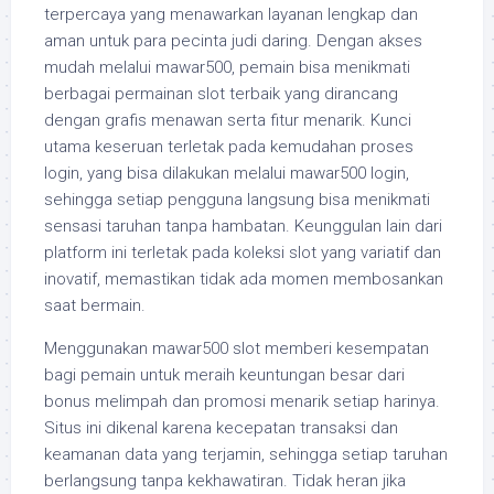
terpercaya yang menawarkan layanan lengkap dan
aman untuk para pecinta judi daring. Dengan akses
mudah melalui mawar500, pemain bisa menikmati
berbagai permainan slot terbaik yang dirancang
dengan grafis menawan serta fitur menarik. Kunci
utama keseruan terletak pada kemudahan proses
login, yang bisa dilakukan melalui mawar500 login,
sehingga setiap pengguna langsung bisa menikmati
sensasi taruhan tanpa hambatan. Keunggulan lain dari
platform ini terletak pada koleksi slot yang variatif dan
inovatif, memastikan tidak ada momen membosankan
saat bermain.
Menggunakan mawar500 slot memberi kesempatan
bagi pemain untuk meraih keuntungan besar dari
bonus melimpah dan promosi menarik setiap harinya.
Situs ini dikenal karena kecepatan transaksi dan
keamanan data yang terjamin, sehingga setiap taruhan
berlangsung tanpa kekhawatiran. Tidak heran jika