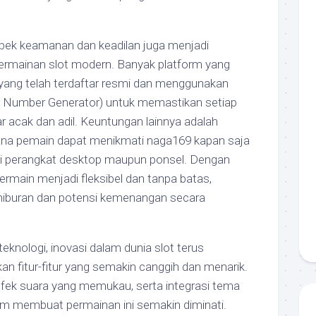
aspek keamanan dan keadilan juga menjadi
permainan slot modern. Banyak platform yang
yang telah terdaftar resmi dan menggunakan
 Number Generator) untuk memastikan setiap
ar acak dan adil. Keuntungan lainnya adalah
na pemain dapat menikmati naga169 kapan saja
ui perangkat desktop maupun ponsel. Dengan
rmain menjadi fleksibel dan tanpa batas,
iburan dan potensi kemenangan secara
eknologi, inovasi dalam dunia slot terus
 fitur-fitur yang semakin canggih dan menarik.
efek suara yang memukau, serta integrasi tema
m membuat permainan ini semakin diminati.