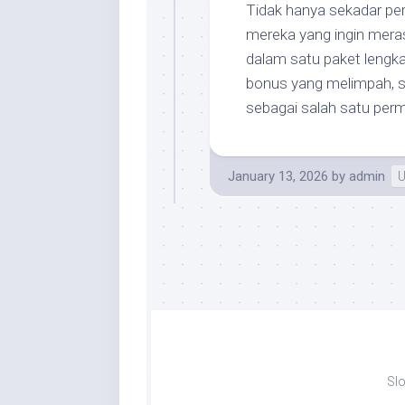
Tidak hanya sekadar per
mereka yang ingin mera
dalam satu paket lengka
bonus yang melimpah, s
sebagai salah satu permai
January 13, 2026
by
admin
U
Slo