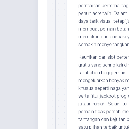
permainan bertema naga
penuh adrenalin. Dalam
daya tarik visual, tetap
membuat pemain betah 
memukau dan animasi y
semakin menyenangkan 
Keunikan dari slot bert
gratis yang sering kali d
tambahan bagi pemain 
mengeluarkan banyak m
khusus seperti naga y
serta fitur jackpot pro
jutaan rupiah. Selain i
pemain tidak pernah me
tantangan dan kejutan b
satu pilihan terbaik un