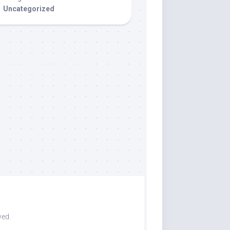
Uncategorized
ved.