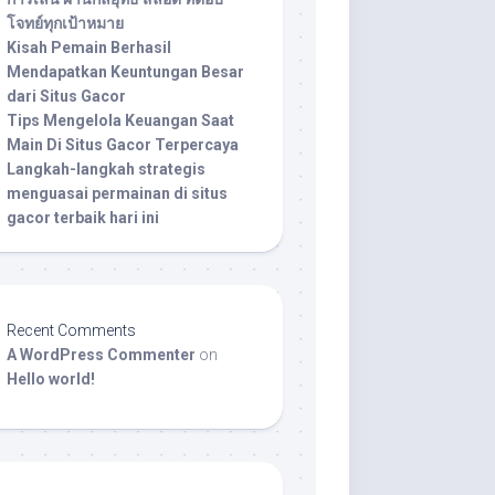
โจทย์ทุกเป้าหมาย
Kisah Pemain Berhasil
Mendapatkan Keuntungan Besar
dari Situs Gacor
Tips Mengelola Keuangan Saat
Main Di Situs Gacor Terpercaya
Langkah-langkah strategis
menguasai permainan di situs
gacor terbaik hari ini
Recent Comments
A WordPress Commenter
on
Hello world!