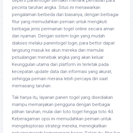
seperti panentogel semakin menarik perhatian para
pecinta taruhan angka. Situs ini menawarkan
pengalaman berbeda dari biasanya, dengan berbagai
fitur yang memudahkan pemain untuk mengikuti
berbagai jenis permainan togel online secara aman
dan nyaman. Dengan sistem login yang mudah
diakses melalui panentogel login, para bettor dapat
langsung masuk ke akun mereka dan memulai
petualangan menebak angka yang akan keluar.
Keunggulan utama dari platform ini terletak pada
kecepatan update data dan informasi yang akurat,
sehingga pemain merasa lebih percaya diri saat
memasang taruhan.
Tak hanya itu, layanan panen togel yang disediakan
mampu memanjakan pengguna dengan berbagai
pilihan taruhan, mulai dari toto togel hingga toto 4d.
Keberagaman opsi ini memudahkan pemain untuk
mengeksplorasi strategi mereka, meningkatkan