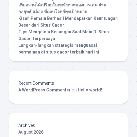
เพิ่มความได้เปรียบในทุกจังหวะของการเล่น ผ่าน
กลยุทธ์ สล็อต ที่ตอบโจทย์ทุกเป้าหมาย
Kisah Pemain Berhasil Mendapatkan Keuntungan
Besar dari Situs Gacor
Tips Mengelola Keuangan Saat Main Di Situs
Gacor Terpercaya
Langkah-langkah strategis menguasai
permainan di situs gacor terbaik hari ini
Recent Comments
A WordPress Commenter
on
Hello world!
Archives
August 2026