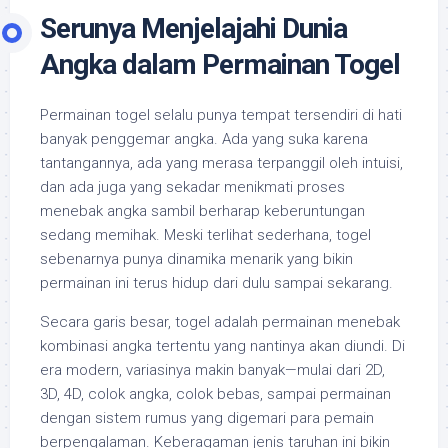
Serunya Menjelajahi Dunia
Angka dalam Permainan Togel
Permainan togel selalu punya tempat tersendiri di hati
banyak penggemar angka. Ada yang suka karena
tantangannya, ada yang merasa terpanggil oleh intuisi,
dan ada juga yang sekadar menikmati proses
menebak angka sambil berharap keberuntungan
sedang memihak. Meski terlihat sederhana, togel
sebenarnya punya dinamika menarik yang bikin
permainan ini terus hidup dari dulu sampai sekarang.
Secara garis besar, togel adalah permainan menebak
kombinasi angka tertentu yang nantinya akan diundi. Di
era modern, variasinya makin banyak—mulai dari 2D,
3D, 4D, colok angka, colok bebas, sampai permainan
dengan sistem rumus yang digemari para pemain
berpengalaman. Keberagaman jenis taruhan ini bikin