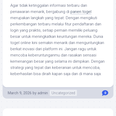
Agar tidak ketinggalan informasi terbaru dan
penawaran menarik, bergabung di
panen togel
merupakan langkah yang tepat. Dengan mengikuti
perkembangan terbaru melalui fitur pendaftaran dan
login yang praktis, setiap pemain memiliki peluang
besar untuk meningkatkan keuntungan mereka. Dunia
togel online kini semakin menarik dan menguntungkan
berkat inovasi dari platform ini. Jangan ragu untuk
mencoba keberuntunganmu dan rasakan sensasi
kemenangan besar yang selama ini diimpikan. Dengan
strategi yang tepat dan keberanian untuk mencoba,
keberhasilan bisa diraih kapan saja dan di mana saja.
March 9, 2026
by
admin
Uncategorized
0