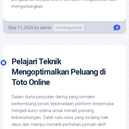
menguntungkan.
May 11, 2026
by
admin
Uncategorized
0
Pelajari Teknik
Mengoptimalkan Peluang di
Toto Online
Dalam dunia perjudian daring yang semakin
berkembang pesat, keberadaan platform terpercaya
menjadi kunci utama untuk meraih peluang
keberuntungan. Salah satu situs yang sedang naik
daun dan mampu menarik perhatian pemain aktif