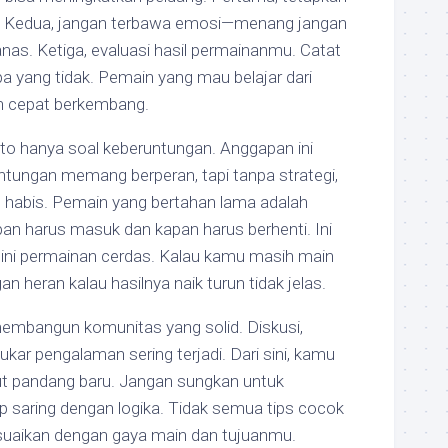
i. Kedua, jangan terbawa emosi—menang jangan
anas. Ketiga, evaluasi hasil permainanmu. Catat
pa yang tidak. Pemain yang mau belajar dari
ih cepat berkembang.
to hanya soal keberuntungan. Anggapan ini
ntungan memang berperan, tapi tanpa strategi,
t habis. Pemain yang bertahan lama adalah
n harus masuk dan kapan harus berhenti. Ini
 ini permainan cerdas. Kalau kamu masih main
an heran kalau hasilnya naik turun tidak jelas.
membangun komunitas yang solid. Diskusi,
tukar pengalaman sering terjadi. Dari sini, kamu
dut pandang baru. Jangan sungkan untuk
ap saring dengan logika. Tidak semua tips cocok
uaikan dengan gaya main dan tujuanmu.