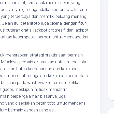
ermainan slot, termasuk mesin-mesin yang
 pemain yang mengandalkan petanitoto karena
yang terpercaya dan memiliki peluang menang
Selain itu, petanitoto juga dikenal dengan fitur-
nus putaran gratis, jackpot progresif, dan jackpot
ngkatkan kesempatan pemain untuk mendapatkan
uk menerapkan strategi praktis saat bermain
o. Misalnya, pemain disarankan untuk mengelola
netapkan batas kemenangan dan kekalahan,
bawa emosi saat mengalami kekalahan sementara.
uk bermain pada waktu-waktu tertentu ketika
 gacor, meskipun ini tidak menjamin
main berpengalaman biasanya juga
o yang disediakan petanitoto untuk mengenal
elum bermain dengan uang asli.