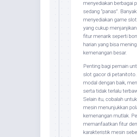
menyediakan berbagai p
sedang “panas”. Banyak
menyediakan game slot 
yang cukup menjanjikan. 
fitur menarik seperti bo
harian yang bisa meni
kemenangan besar.
Penting bagi pemain unt
slot gacor di petanitot
modal dengan baik, me
serta tidak terlalu ter
Selain itu, cobalah unt
mesin menunjukkan pola
kemenangan mutlak. Pe
memanfaatkan fitur dem
karakteristik mesin seb