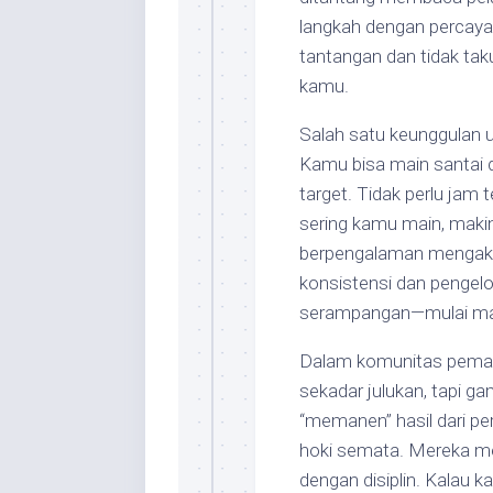
langkah dengan percaya 
tantangan dan tidak taku
kamu.
Salah satu keunggulan u
Kamu bisa main santai d
target. Tidak perlu jam 
sering kamu main, maki
berpengalaman mengak
konsistensi dan pengelo
serampangan—mulai mai
Dalam komunitas pemain,
sekadar julukan, tapi g
“memanen” hasil dari pe
hoki semata. Mereka me
dengan disiplin. Kalau ka