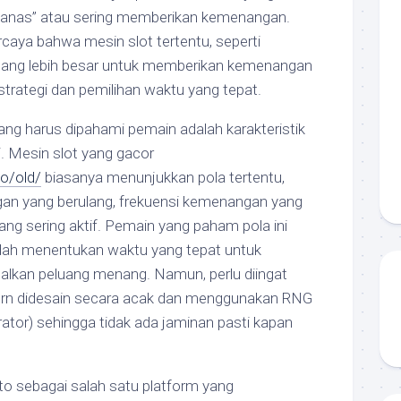
panas” atau sering memberikan kemenangan.
caya bahwa mesin slot tertentu, seperti
eluang lebih besar untuk memberikan kemenangan
trategi dan pemilihan waktu yang tepat.
yang harus dipahami pemain adalah karakteristik
ri. Mesin slot yang gacor
co/old/
biasanya menunjukkan pola tertentu,
an yang berulang, frekuensi kemenangan yang
 yang sering aktif. Pemain yang paham pola ini
dah menentukan waktu yang tepat untuk
lkan peluang menang. Namun, perlu diingat
rn didesain secara acak dan menggunakan RNG
or) sehingga tidak ada jaminan pasti kapan
oto sebagai salah satu platform yang