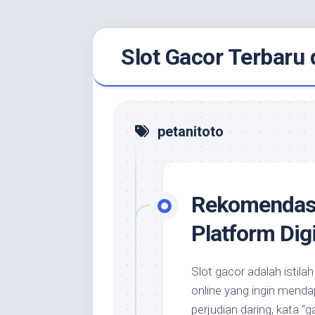
Skip
Slot Gacor Terbaru
to
content
petanitoto
Rekomendasi 
Platform Digi
Slot gacor adalah istila
online yang ingin men
perjudian daring, kata “