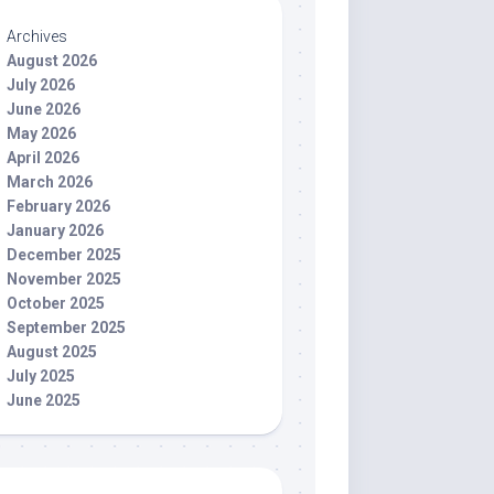
Archives
August 2026
July 2026
June 2026
May 2026
April 2026
March 2026
February 2026
January 2026
December 2025
November 2025
October 2025
September 2025
August 2025
July 2025
June 2025