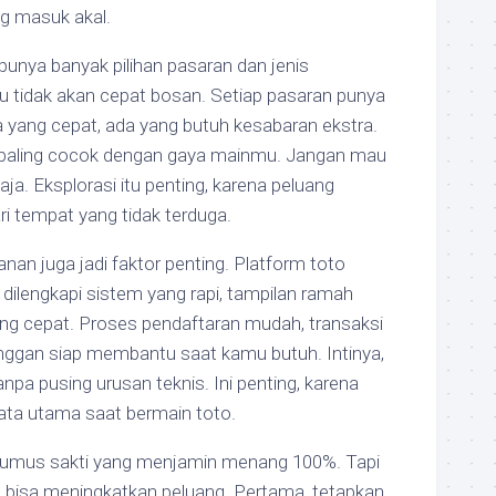
ng masuk akal.
o punya banyak pilihan pasaran dan jenis
u tidak akan cepat bosan. Setiap pasaran punya
da yang cepat, ada yang butuh kesabaran ekstra.
g paling cocok dengan gaya mainmu. Jangan mau
saja. Eksplorasi itu penting, karena peluang
ri tempat yang tidak terduga.
n juga jadi faktor penting. Platform toto
ilengkapi sistem yang rapi, tampilan ramah
ng cepat. Proses pendaftaran mudah, transaksi
anggan siap membantu saat kamu butuh. Intinya,
npa pusing urusan teknis. Ini penting, karena
ata utama saat bermain toto.
a rumus sakti yang menjamin menang 100%. Tapi
g bisa meningkatkan peluang. Pertama, tetapkan