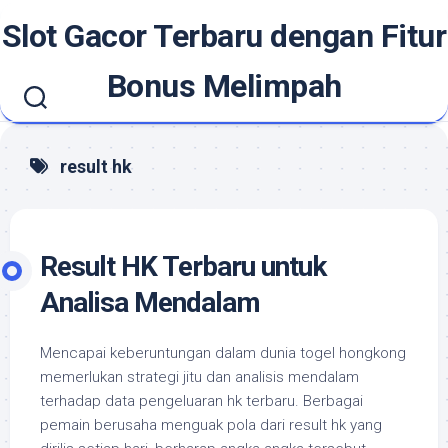
Skip
Slot Gacor Terbaru dengan Fitur
to
content
Bonus Melimpah
result hk
Result HK Terbaru untuk
Analisa Mendalam
Mencapai keberuntungan dalam dunia togel hongkong
memerlukan strategi jitu dan analisis mendalam
terhadap data pengeluaran hk terbaru. Berbagai
pemain berusaha menguak pola dari result hk yang