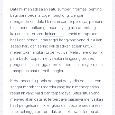
Data hk menjadi salah satu sumber informasi penting
bagi para pecinta togel hongkong. Dengan
mengandalkan data hk resmi dan terpercaya, pemain
bisa mendapatkan gambaran yang akurat tentang
keluaran hk terbaru.
keluaran hk
sendiri merupakan
hasil dari pengeluaran togel hongkong yang dilakukan
setiap hari, dan sering kali dijadikan acuan untuk
menentukan angka jitu berikutnya. Melalui live draw hk,
para bettor dapat menyaksikan langsung proses
pengundian, sehingga mereka merasa lebih yakin dan
transparan saat memilih angka.
Keberadaan hk pools sebagai penyedia data hk resmi
sangat membantu mereka yang ingin mendapatkan
result hk yang valid dan terpercaya. Situs-situs yang
menyediakan data hk terpercaya biasanya menyajikan
hasil pengeluaran hk lengkap dan update secara real-
time, sehingga bettor tidak perlu khawatir tertipu atau