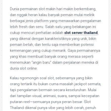
Dunia permainan slot makin hari makin berkembang,
dan nggak heran kalau banyak pemain mulai melirik
berbagai jenis platform yang menawarkan pengalaman
lebih fresh dan seru. Salah satu yang belakangan ini
cukup mencuri perhatian adalah
slot server thailand
,
yang dikenal dengan karakteristiknya yang unik, bikin
pemain betah, dan tentu saja memberikan potensi
kemenangan yang cukup menarik. Gaya permainannya
yang khas membuat banyak orang merasa seperti
menemukan “angin baru” dalam perjalanan mereka di
dunia slot online.
Kalau ngomongin soal slot, sebenarnya yang bikin
orang tertarik itu bukan cuma masalah jackpot semata,
tapi pengalaman bermain secara keseluruhan. Mulai
dari tampilan visual, animasi, suara, sampai kecepatan
putaran reel—semuanya punya peran besar. Slot
Thailand dikenal punya vibe yang lebih cerah, penuh