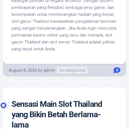
kalangan pemain di negara tersebut. Dengan sistem
pembayaran yang fleksibel, berbagai jenis game, dan
kesempatan untuk memenangkan hadiah yang besar,
slot gacor Thailand menawarkan pengalaman bermain
yang sangat menyenangkan. Jika Anda ingin mencoba
permainan kasino online yang seru dan menarik, slot
gacor Thailand dan slot server Thailand adalah pilihan
yang tepat untuk Anda.
August 8, 2026
by
admin
Uncategorized
0
Sensasi Main Slot Thailand
yang Bikin Betah Berlama-
lama