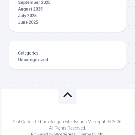
September 2025
August 2025
July 2025
June 2025
Categories
Uncategorized
Slot Gacor Terbaru dengan Fitur Bonus Melimpah © 2026.
All Rights Reserved.
Powered by
WordPress
. Theme by
Alx
.