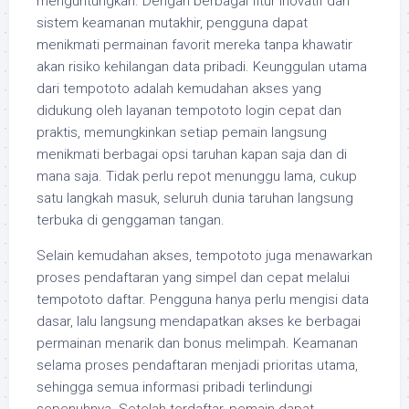
menguntungkan. Dengan berbagai fitur inovatif dan
sistem keamanan mutakhir, pengguna dapat
menikmati permainan favorit mereka tanpa khawatir
akan risiko kehilangan data pribadi. Keunggulan utama
dari tempototo adalah kemudahan akses yang
didukung oleh layanan tempototo login cepat dan
praktis, memungkinkan setiap pemain langsung
menikmati berbagai opsi taruhan kapan saja dan di
mana saja. Tidak perlu repot menunggu lama, cukup
satu langkah masuk, seluruh dunia taruhan langsung
terbuka di genggaman tangan.
Selain kemudahan akses, tempototo juga menawarkan
proses pendaftaran yang simpel dan cepat melalui
tempototo daftar. Pengguna hanya perlu mengisi data
dasar, lalu langsung mendapatkan akses ke berbagai
permainan menarik dan bonus melimpah. Keamanan
selama proses pendaftaran menjadi prioritas utama,
sehingga semua informasi pribadi terlindungi