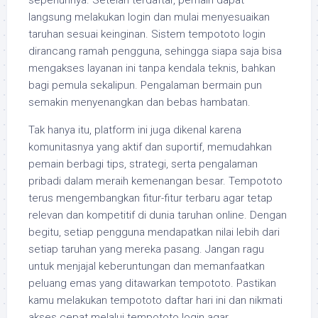
sepenuhnya. Setelah terdaftar, pemain dapat
langsung melakukan login dan mulai menyesuaikan
taruhan sesuai keinginan. Sistem tempototo login
dirancang ramah pengguna, sehingga siapa saja bisa
mengakses layanan ini tanpa kendala teknis, bahkan
bagi pemula sekalipun. Pengalaman bermain pun
semakin menyenangkan dan bebas hambatan.
Tak hanya itu, platform ini juga dikenal karena
komunitasnya yang aktif dan suportif, memudahkan
pemain berbagi tips, strategi, serta pengalaman
pribadi dalam meraih kemenangan besar. Tempototo
terus mengembangkan fitur-fitur terbaru agar tetap
relevan dan kompetitif di dunia taruhan online. Dengan
begitu, setiap pengguna mendapatkan nilai lebih dari
setiap taruhan yang mereka pasang. Jangan ragu
untuk menjajal keberuntungan dan memanfaatkan
peluang emas yang ditawarkan tempototo. Pastikan
kamu melakukan tempototo daftar hari ini dan nikmati
akses cepat melalui tempototo login agar