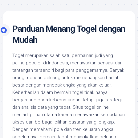
Panduan Menang Togel dengan
Mudah
Togel merupakan salah satu permainan judi yang
paling populer di Indonesia, menawarkan sensasi dan
tantangan tersendiri bagi para penggemarnya. Banyak
orang mencari peluang untuk memenangkan hadiah
besar dengan menebak angka yang akan keluar.
Keberhasilan dalam bermain togel tidak hanya
bergantung pada keberuntungan, tetapi juga strategi
dan analisis data yang tepat. Situs togel online
menjadi pilihan utama karena menawarkan kemudahan
akses dan berbagai pilihan pasaran yang lengkap.
Dengan memahami pola dan tren keluaran angka
sebelumnya, pemain dapat meningkatkan peluang