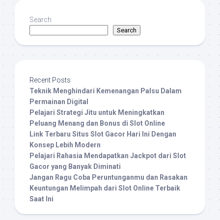
Search
Search
Recent Posts
Teknik Menghindari Kemenangan Palsu Dalam
Permainan Digital
Pelajari Strategi Jitu untuk Meningkatkan
Peluang Menang dan Bonus di Slot Online
Link Terbaru Situs Slot Gacor Hari Ini Dengan
Konsep Lebih Modern
Pelajari Rahasia Mendapatkan Jackpot dari Slot
Gacor yang Banyak Diminati
Jangan Ragu Coba Peruntunganmu dan Rasakan
Keuntungan Melimpah dari Slot Online Terbaik
Saat Ini