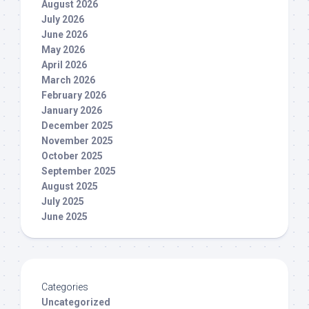
August 2026
July 2026
June 2026
May 2026
April 2026
March 2026
February 2026
January 2026
December 2025
November 2025
October 2025
September 2025
August 2025
July 2025
June 2025
Categories
Uncategorized