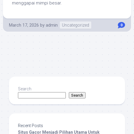
menggapai mimpi besar.
March 17, 2026
by
admin
Uncategorized
0
Search
Search
Recent Posts
Situs Gacor Menjadi Pilihan Utama Untuk