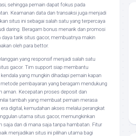
si, sehingga pemain dapat fokus pada
an. Keamanan data dan transaksi juga menjadi
kan situs ini sebagai salah satu yang terpercaya
judi daring. Beragam bonus menarik dan promosi
n daya tarik situs gacor, membuatnya makin
nakan oleh para bettor.
elanggan yang responsif menjadi salah satu
situs gacor. Tim support siap membantu
 kendala yang mungkin dihadapi pemain kapan
agai metode pembayaran yang beragam mendukung
an aman. Kecepatan proses deposit dan
i nilai tambah yang membuat pemain merasa
era digital, kemudahan akses melalui perangkat
unggulan utama situs gacor, memungkinkan
 saja dan di mana saja tanpa hambatan. Fitur
aik menjadikan situs ini pilihan utama bagi