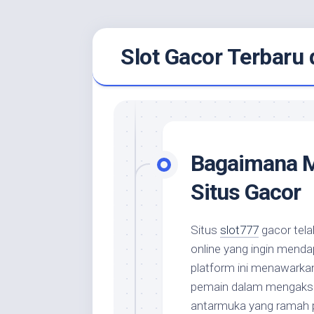
Skip
Slot Gacor Terbaru
to
content
Bagaimana Me
Situs Gacor
Situs
slot777
gacor tela
online yang ingin mend
platform ini menawarka
pemain dalam mengakses
antarmuka yang ramah 