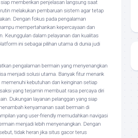
 siap memberikan penjelasan langsung saat
ga rutin melakukan pembaruan sistem agar tetap
nakan. Dengan fokus pada pengalaman
 mampu mempertahankan kepercayaan dan
ain. Keunggulan dalam pelayanan dan kualitas
tform ini sebagai pilihan utama di dunia judi
patkan pengalaman bermain yang menyenangkan
isa menjadi solusi utama. Banyak fitur menarik
 memenuhi kebutuhan dan keinginan setiap
aksi yang terjamin membuat rasa percaya diri
in. Dukungan layanan pelanggan yang siap
menambah kenyamanan saat bermain di
, tampilan yang user-friendly memudahkan navigasi
ermain menjadi lebih menyenangkan. Dengan
ebut, tidak heran jika situs gacor terus