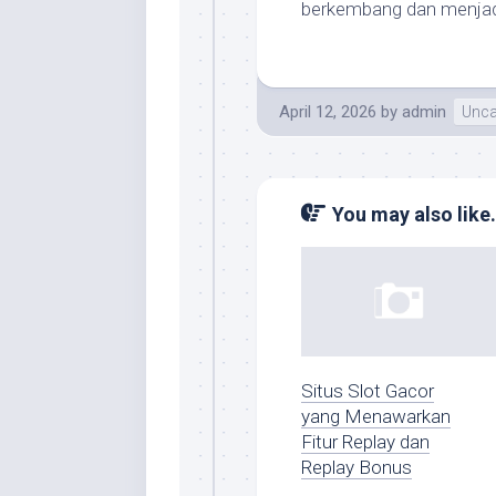
berkembang dan menjadi 
April 12, 2026
by
admin
Unca
You may also like.
Situs Slot Gacor
yang Menawarkan
Fitur Replay dan
Replay Bonus