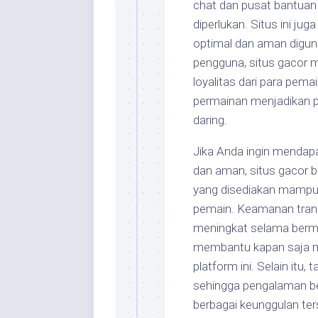
chat dan pusat bantuan
diperlukan. Situs ini ju
optimal dan aman digu
pengguna, situs gacor
loyalitas dari para pem
permainan menjadikan pla
daring.
Jika Anda ingin menda
dan aman, situs gacor b
yang disediakan mampu
pemain. Keamanan trans
meningkat selama berma
membantu kapan saja 
platform ini. Selain itu
sehingga pengalaman b
berbagai keunggulan ters