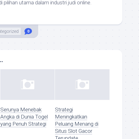
pilihan utama dalam industri judi online.
tegorized
0
..
Serunya Menebak
Strategi
Angka di Dunia Togel
Meningkatkan
yang Penuh Strategi
Peluang Menang di
Situs Slot Gacor
Terupdate