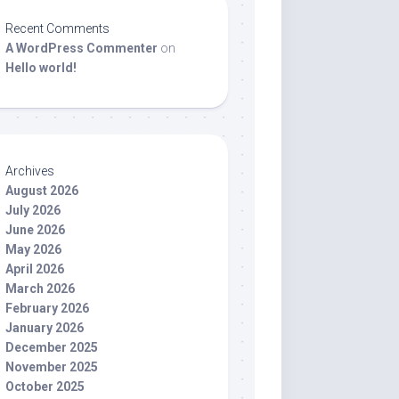
Recent Comments
A WordPress Commenter
on
Hello world!
Archives
August 2026
July 2026
June 2026
May 2026
April 2026
March 2026
February 2026
January 2026
December 2025
November 2025
October 2025