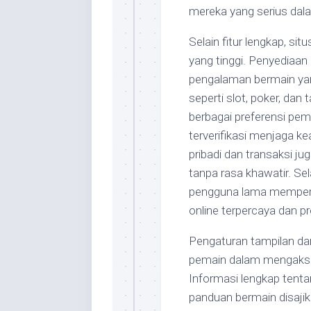
mereka yang serius dalam
Selain fitur lengkap, si
yang tinggi. Penyedia
pengalaman bermain yan
seperti slot, poker, dan
berbagai preferensi pe
terverifikasi menjaga k
pribadi dan transaksi j
tanpa rasa khawatir. Sela
pengguna lama memperku
online terpercaya dan pr
Pengaturan tampilan da
pemain dalam mengakses
Informasi lengkap tenta
panduan bermain disajik