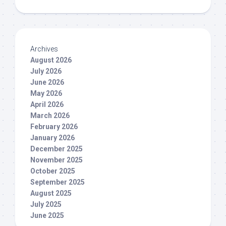
Archives
August 2026
July 2026
June 2026
May 2026
April 2026
March 2026
February 2026
January 2026
December 2025
November 2025
October 2025
September 2025
August 2025
July 2025
June 2025