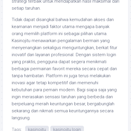
strategi terbaik untuk mendapatkan hasil maksimal dari
setiap taruhan.
Tidak dapat disangkal bahwa kemudahan akses dan
keamanan menjadi faktor utama mengapa banyak
orang memilih platform ini sebagai pilihan utama.
Kasinojitu menawarkan pengalaman bermain yang
menyenangkan sekaligus menguntungkan, berkat fitur
inovatif dan layanan profesional. Dengan sistem login
yang praktis, pengguna dapat segera menikmati
berbagai permainan favorit mereka secara cepat dan
tanpa hambatan. Platform ini juga terus melakukan
inovasi agar tetap kompetitif dan memenuhi
kebutuhan para pemain modern. Bagi siapa saja yang
ingin merasakan sensasi taruhan yang berbeda dan
berpeluang meraih keuntungan besar, bergabunglah
sekarang dan nikmati semua keuntungannya secara
langsung.
Tags:
kasinojitu
kasinojitu login