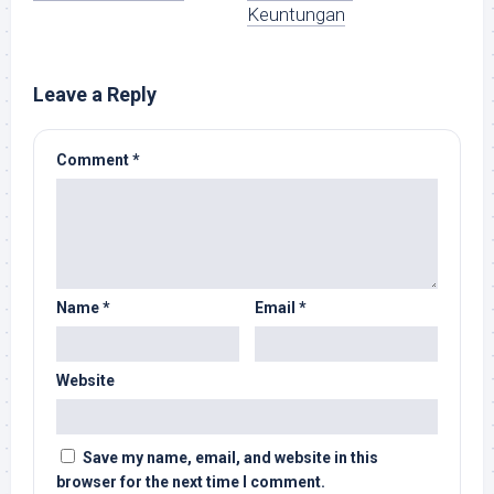
Keuntungan
Leave a Reply
Comment
*
Name
*
Email
*
Website
Save my name, email, and website in this
browser for the next time I comment.