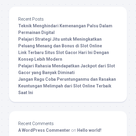
Recent Posts
Teknik Menghindari Kemenangan Palsu Dalam
Permainan Digital
Pelajari Strategi Jitu untuk Meningkatkan
Peluang Menang dan Bonus di Slot Online
Link Terbaru Situs Slot Gacor Hari Ini Dengan
Konsep Lebih Modern
Pelajari Rahasia Mendapatkan Jackpot dari Slot
Gacor yang Banyak Diminati
Jangan Ragu Coba Peruntunganmu dan Rasakan
Keuntungan Melimpah dari Slot Online Terbaik
Saat Ini
Recent Comments
A WordPress Commenter
on
Hello world!