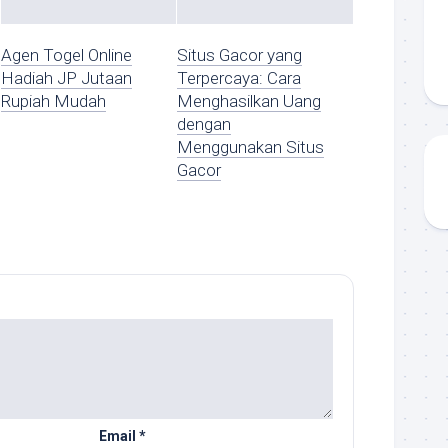
Agen Togel Online
Situs Gacor yang
Hadiah JP Jutaan
Terpercaya: Cara
Rupiah Mudah
Menghasilkan Uang
dengan
Menggunakan Situs
Gacor
Email
*