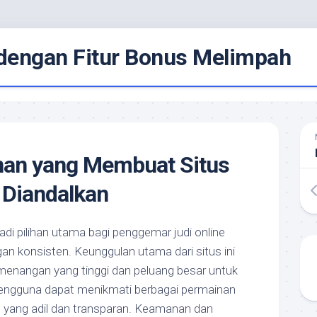
 dengan Fitur Bonus Melimpah
nan yang Membuat Situs
 Diandalkan
di pilihan utama bagi penggemar judi online
n konsisten. Keunggulan utama dari situs ini
emenangan yang tinggi dan peluang besar untuk
Pengguna dapat menikmati berbagai permainan
 yang adil dan transparan. Keamanan dan