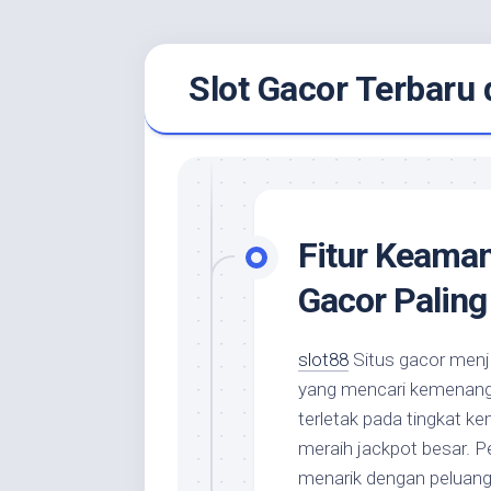
Skip
Slot Gacor Terbaru
to
content
Fitur Keama
Gacor Paling
slot88
Situs gacor menja
yang mencari kemenanga
terletak pada tingkat k
meraih jackpot besar. 
menarik dengan peluang