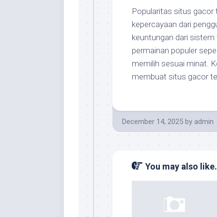
Popularitas situs gacor
kepercayaan dari peng
keuntungan dari sistem 
permainan populer sepert
memilih sesuai minat. K
membuat situs gacor te
December 14, 2025
by
admin
You may also like.