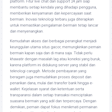
platform. Fitur live chat dan support 24 jam siap
membantu setiap kendala yang dihadapi pengguna,
memberikan kenyamanan dan kepercayaan saat
bermain. Inovasi teknologi terbaru juga diterapkan
untuk memastikan pengalaman bermain tetap lancar
dan menyenangkan.
Kemudahan akses dari berbagai perangkat menjadi
keunggulan utama situs gacor, memungkinkan pemain
bermain kapan saja dan di mana saja. Tidak perlu
khawatir dengan masalah lag atau koneksi yang buruk,
karena platform ini didukung server yang stabil dan
teknologi canggih. Metode pembayaran yang
beragam juga memudahkan proses deposit dan
penarikan dana, mulai dari transfer bank hingga e-
wallet. Kejelasan syarat dan ketentuan serta
transparansi dalam setiap transaksi menciptakan
suasana bermain yang adil dan terpercaya. Dengan
demikian, pemain dapat fokus menikmati permainan