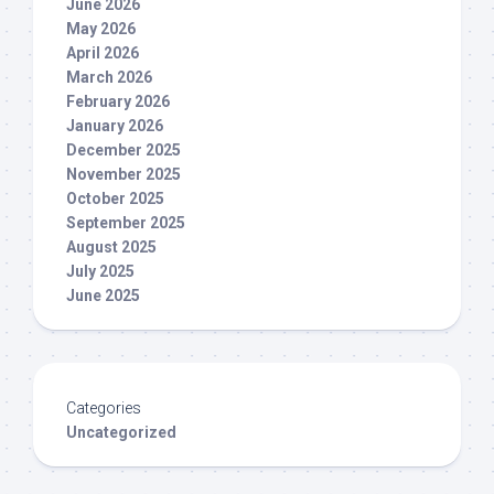
June 2026
May 2026
April 2026
March 2026
February 2026
January 2026
December 2025
November 2025
October 2025
September 2025
August 2025
July 2025
June 2025
Categories
Uncategorized