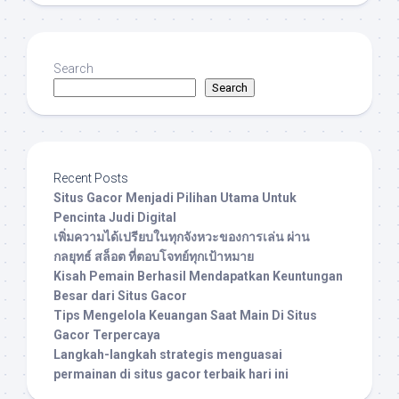
Search
Search
Recent Posts
Situs Gacor Menjadi Pilihan Utama Untuk
Pencinta Judi Digital
เพิ่มความได้เปรียบในทุกจังหวะของการเล่น ผ่าน
กลยุทธ์ สล็อต ที่ตอบโจทย์ทุกเป้าหมาย
Kisah Pemain Berhasil Mendapatkan Keuntungan
Besar dari Situs Gacor
Tips Mengelola Keuangan Saat Main Di Situs
Gacor Terpercaya
Langkah-langkah strategis menguasai
permainan di situs gacor terbaik hari ini