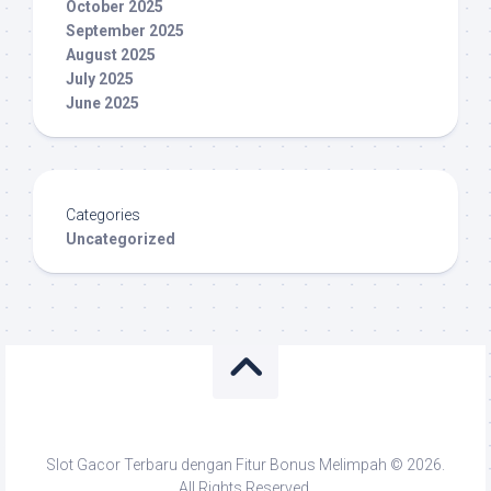
October 2025
September 2025
August 2025
July 2025
June 2025
Categories
Uncategorized
Slot Gacor Terbaru dengan Fitur Bonus Melimpah © 2026.
All Rights Reserved.