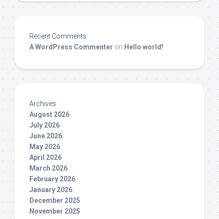
Recent Comments
A WordPress Commenter
on
Hello world!
Archives
August 2026
July 2026
June 2026
May 2026
April 2026
March 2026
February 2026
January 2026
December 2025
November 2025