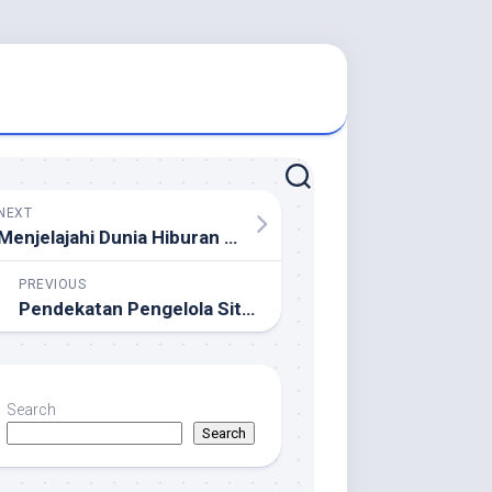
NEXT
Menjelajahi Dunia Hiburan Digital dengan Pengalaman Bermain Modern
PREVIOUS
Pendekatan Pengelola Situs Slot Gacor dalam Menjaga Keamanan Data Pengguna
Search
Search