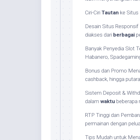
Ciri-Ciri
Tautan
ke Situs
Desain Situs Responsif
diakses dari
berbagai
pe
Banyak Penyedia Slot T
Habanero, Spadegaming, 
Bonus dan Promo Mena
cashback, hingga putara
Sistem Deposit & Withd
dalam
waktu
beberapa 
RTP Tinggi dan Pembar
permainan dengan pelua
Tips Mudah untuk Menan