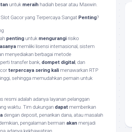
tan
untuk
meraih
hadiah besar atau Maxwin.
 Slot Gacor yang Terpercaya Sangat
Penting
?
ng
kah
penting
untuk
mengurangi
risiko
iasanya
memiliki lisensi internasional, sistem
dan menyediakan berbagai metode
erti transfer bank,
dompet digital
, dan
acor
terpercaya sering kali
menawarkan RTP
g tinggi, sehingga memudahkan pemain untuk
tus resmi adalah adanya layanan pelanggan
ang waktu. Tim dukungan
dapat
memberikan
la
dengan deposit, penarikan dana, atau masalah
demikian, pengalaman bermain
akan
menjadi
pa adanya kekhawatiran.