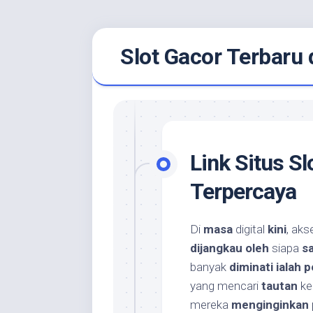
Skip
Slot Gacor Terbaru
to
content
Link Situs Sl
Terpercaya
Di
masa
digital
kini
, aks
dijangkau oleh
siapa
sa
banyak
diminati ialah 
yang mencari
tautan
ke
mereka
menginginkan