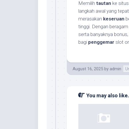
Memilih
tautan
ke situs
langkah awal yang tepat
merasakan
keseruan
b
tinggi. Dengan beragam 
serta banyaknya bonus, s
bagi
penggemar
slot on
August 16, 2025
by
admin
U
You may also like.