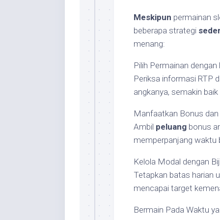
Meskipun
permainan sl
beberapa strategi
sede
menang:
Pilih Permainan dengan
Periksa informasi RTP d
angkanya, semakin bai
Manfaatkan Bonus dan
Ambil
peluang
bonus an
memperpanjang waktu 
Kelola Modal dengan Bi
Tetapkan batas harian u
mencapai target kemen
Bermain Pada Waktu ya