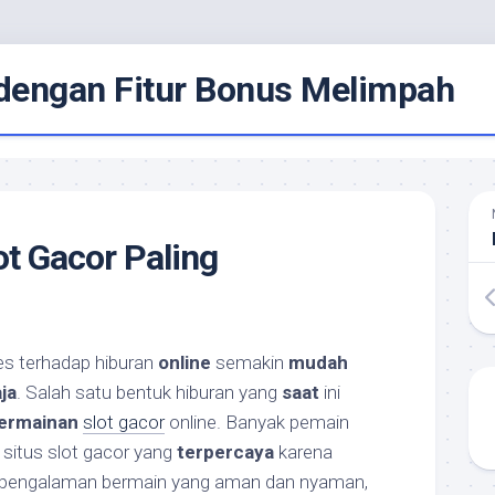
 dengan Fitur Bonus Melimpah
ot Gacor Paling
es terhadap hiburan
online
semakin
mudah
ja
. Salah satu bentuk hiburan yang
saat
ini
permainan
slot gacor
online. Banyak pemain
 situs slot gacor yang
terpercaya
karena
pengalaman bermain yang aman dan nyaman,