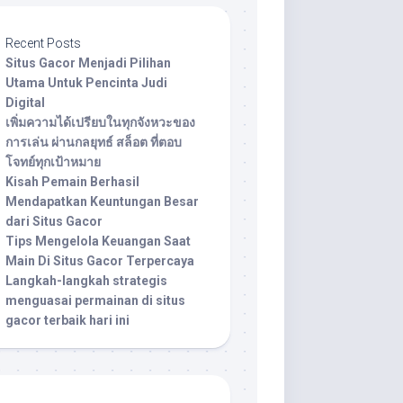
Recent Posts
Situs Gacor Menjadi Pilihan
Utama Untuk Pencinta Judi
Digital
เพิ่มความได้เปรียบในทุกจังหวะของ
การเล่น ผ่านกลยุทธ์ สล็อต ที่ตอบ
โจทย์ทุกเป้าหมาย
Kisah Pemain Berhasil
Mendapatkan Keuntungan Besar
dari Situs Gacor
Tips Mengelola Keuangan Saat
Main Di Situs Gacor Terpercaya
Langkah-langkah strategis
menguasai permainan di situs
gacor terbaik hari ini