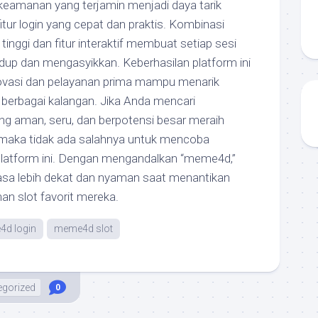
amanan yang terjamin menjadi daya tarik
itur login yang cepat dan praktis. Kombinasi
 tinggi dan fitur interaktif membuat setiap sesi
idup dan mengasyikkan. Keberhasilan platform ini
vasi dan pelayanan prima mampu menarik
 berbagai kalangan. Jika Anda mencari
g aman, seru, dan berpotensi besar meraih
maka tidak ada salahnya untuk mencoba
platform ini. Dengan mengandalkan “meme4d,”
asa lebih dekat dan nyaman saat menantikan
nan slot favorit mereka.
d login
meme4d slot
egorized
0