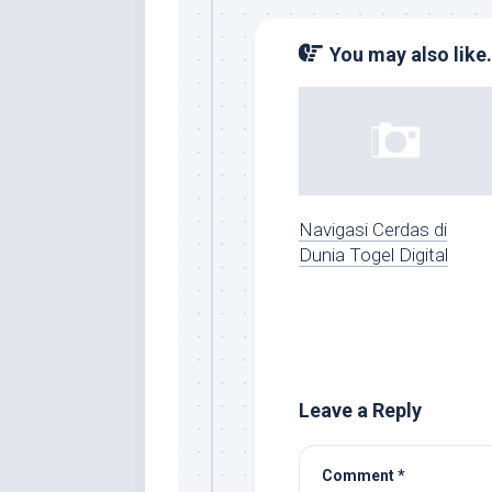
You may also like.
Navigasi Cerdas di
Dunia Togel Digital
Leave a Reply
Comment
*