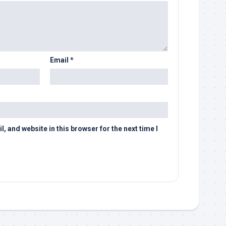
Email
*
 and website in this browser for the next time I