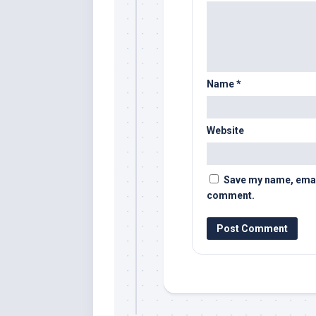
Name
*
Website
Save my name, email,
comment.