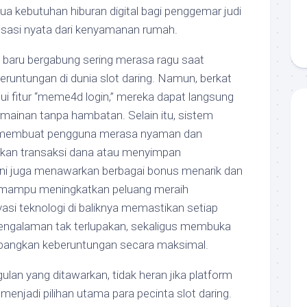
ebutuhan hiburan digital bagi penggemar judi
nsasi nyata dari kenyamanan rumah.
 baru bergabung sering merasa ragu saat
runtungan di dunia slot daring. Namun, berkat
i fitur “meme4d login,” mereka dapat langsung
rmainan tanpa hambatan. Selain itu, sistem
membuat pengguna merasa nyaman dan
kukan transaksi dana atau menyimpan
ni juga menawarkan berbagai bonus menarik dan
g mampu meningkatkan peluang meraih
si teknologi di baliknya memastikan setiap
ngalaman tak terlupakan, sekaligus membuka
angkan keberuntungan secara maksimal.
lan yang ditawarkan, tidak heran jika platform
 menjadi pilihan utama para pecinta slot daring.