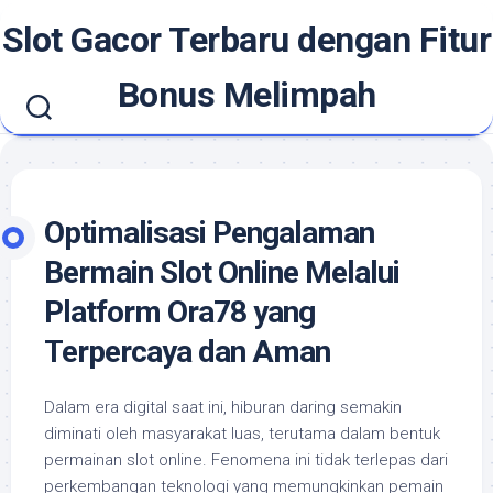
Skip
Slot Gacor Terbaru dengan Fitur
to
content
Bonus Melimpah
Optimalisasi Pengalaman
Bermain Slot Online Melalui
Platform Ora78 yang
Terpercaya dan Aman
Dalam era digital saat ini, hiburan daring semakin
diminati oleh masyarakat luas, terutama dalam bentuk
permainan slot online. Fenomena ini tidak terlepas dari
perkembangan teknologi yang memungkinkan pemain