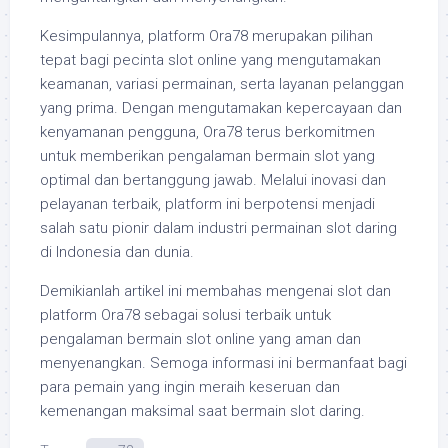
Kesimpulannya, platform Ora78 merupakan pilihan
tepat bagi pecinta slot online yang mengutamakan
keamanan, variasi permainan, serta layanan pelanggan
yang prima. Dengan mengutamakan kepercayaan dan
kenyamanan pengguna, Ora78 terus berkomitmen
untuk memberikan pengalaman bermain slot yang
optimal dan bertanggung jawab. Melalui inovasi dan
pelayanan terbaik, platform ini berpotensi menjadi
salah satu pionir dalam industri permainan slot daring
di Indonesia dan dunia.
Demikianlah artikel ini membahas mengenai slot dan
platform Ora78 sebagai solusi terbaik untuk
pengalaman bermain slot online yang aman dan
menyenangkan. Semoga informasi ini bermanfaat bagi
para pemain yang ingin meraih keseruan dan
kemenangan maksimal saat bermain slot daring.