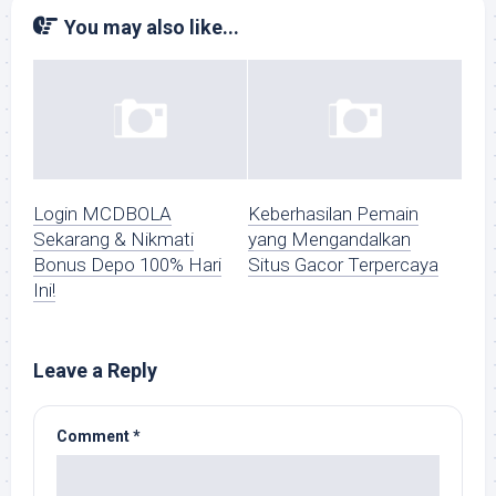
You may also like...
Login MCDBOLA
Keberhasilan Pemain
Sekarang & Nikmati
yang Mengandalkan
Bonus Depo 100% Hari
Situs Gacor Terpercaya
Ini!
Leave a Reply
Comment
*