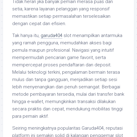
Tidak heran jika banyak pemain merasa puas dan
setia, karena layanan pelanggan yang responsif
memastikan setiap permasalahan terselesaikan
dengan cepat dan efisien.
Tak hanya itu,
garuda404
slot menampilkan antarmuka
yang ramah pengguna, memudahkan akses bagi
pemula maupun profesional. Navigasi yang intuitif
mempermudah pencarian game favorit, serta
mempercepat proses pendaftaran dan deposit.
Melalui teknologi terkini, pengalaman bermain terasa
mulus dan tanpa gangguan, menjadikan setiap sesi
lebih menyenangkan dan penuh semangat. Berbagai
metode pembayaran tersedia, mulai dari transfer bank
hingga e-wallet, memungkinkan transaksi dilakukan
secara praktis dan cepat, mendukung mobilitas tinggi
para pemain aktif.
Seiring meningkatnya popularitas Garuda404, reputasi
platform ini semakin solid di kalangan penggemar slot