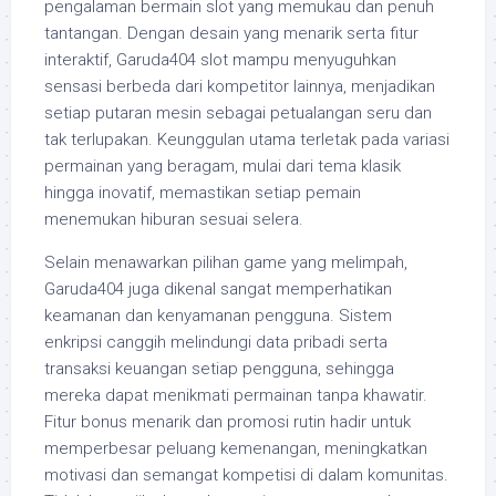
pengalaman bermain slot yang memukau dan penuh
tantangan. Dengan desain yang menarik serta fitur
interaktif, Garuda404 slot mampu menyuguhkan
sensasi berbeda dari kompetitor lainnya, menjadikan
setiap putaran mesin sebagai petualangan seru dan
tak terlupakan. Keunggulan utama terletak pada variasi
permainan yang beragam, mulai dari tema klasik
hingga inovatif, memastikan setiap pemain
menemukan hiburan sesuai selera.
Selain menawarkan pilihan game yang melimpah,
Garuda404 juga dikenal sangat memperhatikan
keamanan dan kenyamanan pengguna. Sistem
enkripsi canggih melindungi data pribadi serta
transaksi keuangan setiap pengguna, sehingga
mereka dapat menikmati permainan tanpa khawatir.
Fitur bonus menarik dan promosi rutin hadir untuk
memperbesar peluang kemenangan, meningkatkan
motivasi dan semangat kompetisi di dalam komunitas.