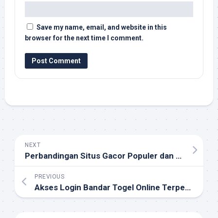
Save my name, email, and website in this
browser for the next time I comment.
NEXT
Perbandingan Situs Gacor Populer dan Faktor Penentu Keberhasilannya
PREVIOUS
Akses Login Bandar Togel Online Terpercaya dengan Jackpot Menguntungkan