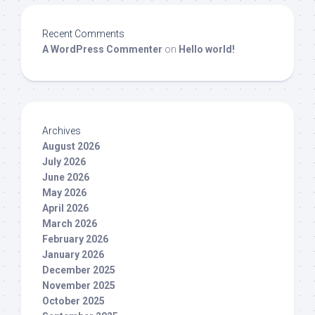
Recent Comments
A WordPress Commenter
on
Hello world!
Archives
August 2026
July 2026
June 2026
May 2026
April 2026
March 2026
February 2026
January 2026
December 2025
November 2025
October 2025