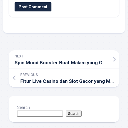
NEXT
Spin Mood Booster Buat Malam yang Gabut
PREVIOUS
Fitur Live Casino dan Slot Gacor yang Menambah Keseruan Bermain
Search
Search