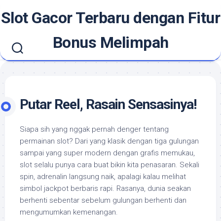
Skip
Slot Gacor Terbaru dengan Fitur
to
content
Bonus Melimpah
Putar Reel, Rasain Sensasinya!
Siapa sih yang nggak pernah denger tentang
permainan slot? Dari yang klasik dengan tiga gulungan
sampai yang super modern dengan grafis memukau,
slot selalu punya cara buat bikin kita penasaran. Sekali
spin, adrenalin langsung naik, apalagi kalau melihat
simbol jackpot berbaris rapi. Rasanya, dunia seakan
berhenti sebentar sebelum gulungan berhenti dan
mengumumkan kemenangan.