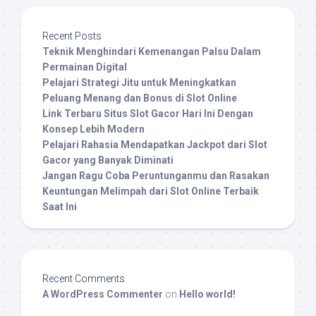
Recent Posts
Teknik Menghindari Kemenangan Palsu Dalam
Permainan Digital
Pelajari Strategi Jitu untuk Meningkatkan
Peluang Menang dan Bonus di Slot Online
Link Terbaru Situs Slot Gacor Hari Ini Dengan
Konsep Lebih Modern
Pelajari Rahasia Mendapatkan Jackpot dari Slot
Gacor yang Banyak Diminati
Jangan Ragu Coba Peruntunganmu dan Rasakan
Keuntungan Melimpah dari Slot Online Terbaik
Saat Ini
Recent Comments
A WordPress Commenter
on
Hello world!