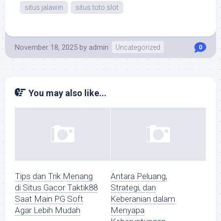
situs jalawin
situs toto slot
November 18, 2025
by
admin
Uncategorized
0
You may also like...
Tips dan Trik Menang
Antara Peluang,
di Situs Gacor Taktik88
Strategi, dan
Saat Main PG Soft
Keberanian dalam
Agar Lebih Mudah
Menyapa