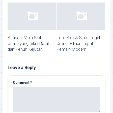
Sensasi Main Slot
Toto Slot & Situs Togel
Online yang Bikin Betah
Online: Pilihan Tepat
dan Penuh Kejutan
Pemain Modern
Leave a Reply
Comment
*