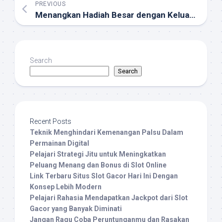
PREVIOUS
Menangkan Hadiah Besar dengan Keluaran Macau
Search
Search
Recent Posts
Teknik Menghindari Kemenangan Palsu Dalam
Permainan Digital
Pelajari Strategi Jitu untuk Meningkatkan
Peluang Menang dan Bonus di Slot Online
Link Terbaru Situs Slot Gacor Hari Ini Dengan
Konsep Lebih Modern
Pelajari Rahasia Mendapatkan Jackpot dari Slot
Gacor yang Banyak Diminati
Jangan Ragu Coba Peruntunganmu dan Rasakan