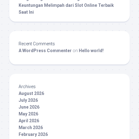
Keuntungan Melimpah dari Slot Online Terbaik
Saat Ini
Recent Comments
A WordPress Commenter
on
Hello world!
Archives
August 2026
July 2026
June 2026
May 2026
April 2026
March 2026
February 2026