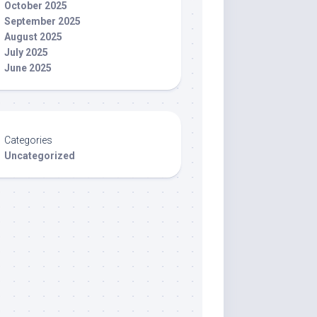
October 2025
September 2025
August 2025
July 2025
June 2025
Categories
Uncategorized