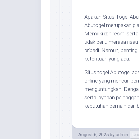
Apakah Situs Togel Abu
Abutogel merupakan pla
Memiliki izin resmi ser
tidak perlu merasa risa
pribadi. Namun, penting
ketentuan yang ada.
Situs togel Abutogel ada
online yang mencari pe
menguntungkan. Dengan b
serta layanan pelangga
kebutuhan pemain dari b
August 6, 2025
by
admin
Unc