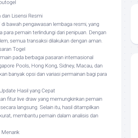
butogel
 dan Lisensi Resmi
i di bawah pengawasan lembaga resmi, yang
na para pemain terlindungi dari penipuan. Dengan
dern, semua transaksi dilakukan dengan aman.
saran Togel
main pada berbagai pasaran internasional
ingapore Pools, Hong Kong, Sidney, Macau, dan
ikan banyak opsi dan variasi permainan bagi para
 Update Hasil yang Cepat
n fitur live draw yang memungkinkan pemain
 secara langsung. Selain itu, hasil ditampilkan
kurat, membantu pemain dalam analisis dan
 Menarik