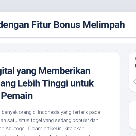
 dengan Fitur Bonus Melimpah
igital yang Memberikan
ng Lebih Tinggi untuk
 Pemain
, banyak orang di Indonesia yang tertarik pada
alah satu situs togel yang sedang populer dan
h Abutogel. Dalam artikel ini, kita akan