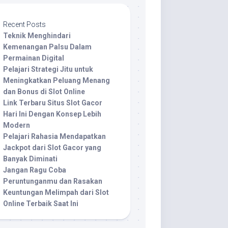
Recent Posts
Teknik Menghindari
Kemenangan Palsu Dalam
Permainan Digital
Pelajari Strategi Jitu untuk
Meningkatkan Peluang Menang
dan Bonus di Slot Online
Link Terbaru Situs Slot Gacor
Hari Ini Dengan Konsep Lebih
Modern
Pelajari Rahasia Mendapatkan
Jackpot dari Slot Gacor yang
Banyak Diminati
Jangan Ragu Coba
Peruntunganmu dan Rasakan
Keuntungan Melimpah dari Slot
Online Terbaik Saat Ini