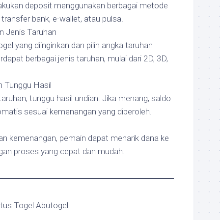
, lakukan deposit menggunakan berbagai metode
ransfer bank, e-wallet, atau pulsa.
n Jenis Taruhan
gel yang diinginkan dan pilih angka taruhan
rdapat berbagai jenis taruhan, mulai dari 2D, 3D,
 Tunggu Hasil
aruhan, tunggu hasil undian. Jika menang, saldo
matis sesuai kemenangan yang diperoleh.
an kemenangan, pemain dapat menarik dana ke
engan proses yang cepat dan mudah.
itus Togel Abutogel