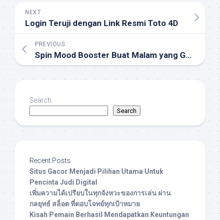
NEXT
Login Teruji dengan Link Resmi Toto 4D
PREVIOUS
Spin Mood Booster Buat Malam yang Gabut
Search
Search
Recent Posts
Situs Gacor Menjadi Pilihan Utama Untuk
Pencinta Judi Digital
เพิ่มความได้เปรียบในทุกจังหวะของการเล่น ผ่าน
กลยุทธ์ สล็อต ที่ตอบโจทย์ทุกเป้าหมาย
Kisah Pemain Berhasil Mendapatkan Keuntungan