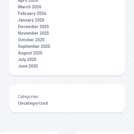
April 2026
March 2026
February 2026
January 2026
December 2025
November 2025
October 2025
September 2025
August 2025
July 2025
June 2025
Categories
Uncategorized