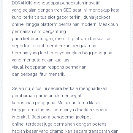
DORAHOKI mengadopsi pendekatan inovatif
yang sejalan dengan tren SEO saat ini, mencakup kata
kunci terkait situs slot gacor terkini, dunia jackpot
online, hingga platform permainan modern. Meskipun
permainan slot bergantung
pada keberuntungan, memilih platform berkualitas
seperti ini dapat memberikan pengalaman
bermain yang lebih menyenangkan bagi pengguna
yang mengutamakan kualitas
visual, kecepatan respons permainan,
dan berbagai fitur menarik.
Selain itu, situs ini secara berkala menghadirkan
pembaruan game untuk mencegah
kebosanan pengguna. Mulai dari tema klasik
hingga tema fantasi, semuanya disajikan secara
interaktif. Bagi para penggemar jackpot
online, terdapat juga permainan dengan potensi
hadiah besar yang ditampilkan secara transparan dan