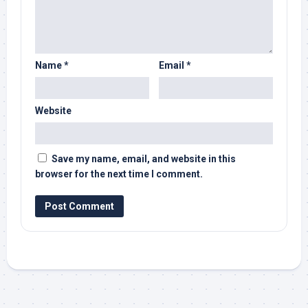
Name
*
Email
*
Website
Save my name, email, and website in this
browser for the next time I comment.