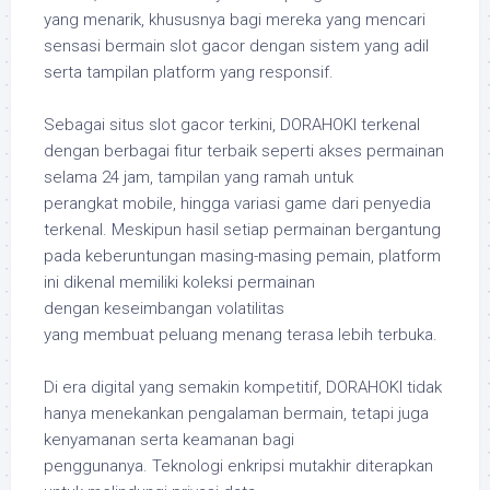
yang menarik, khususnya bagi mereka yang mencari
sensasi bermain slot gacor dengan sistem yang adil
serta tampilan platform yang responsif.
Sebagai situs slot gacor terkini, DORAHOKI terkenal
dengan berbagai fitur terbaik seperti akses permainan
selama 24 jam, tampilan yang ramah untuk
perangkat mobile, hingga variasi game dari penyedia
terkenal. Meskipun hasil setiap permainan bergantung
pada keberuntungan masing-masing pemain, platform
ini dikenal memiliki koleksi permainan
dengan keseimbangan volatilitas
yang membuat peluang menang terasa lebih terbuka.
Di era digital yang semakin kompetitif, DORAHOKI tidak
hanya menekankan pengalaman bermain, tetapi juga
kenyamanan serta keamanan bagi
penggunanya. Teknologi enkripsi mutakhir diterapkan