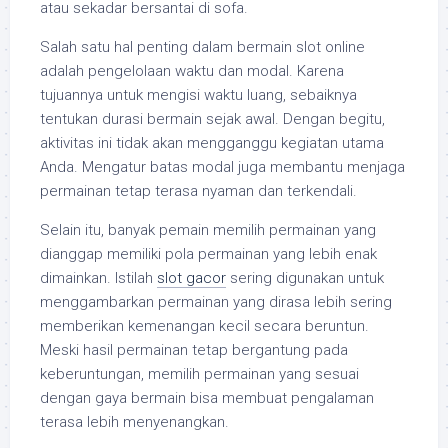
atau sekadar bersantai di sofa.
Salah satu hal penting dalam bermain slot online
adalah pengelolaan waktu dan modal. Karena
tujuannya untuk mengisi waktu luang, sebaiknya
tentukan durasi bermain sejak awal. Dengan begitu,
aktivitas ini tidak akan mengganggu kegiatan utama
Anda. Mengatur batas modal juga membantu menjaga
permainan tetap terasa nyaman dan terkendali.
Selain itu, banyak pemain memilih permainan yang
dianggap memiliki pola permainan yang lebih enak
dimainkan. Istilah
slot gacor
sering digunakan untuk
menggambarkan permainan yang dirasa lebih sering
memberikan kemenangan kecil secara beruntun.
Meski hasil permainan tetap bergantung pada
keberuntungan, memilih permainan yang sesuai
dengan gaya bermain bisa membuat pengalaman
terasa lebih menyenangkan.