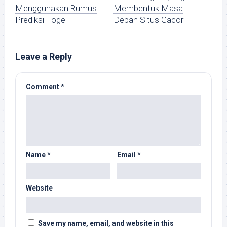
Menggunakan Rumus
Membentuk Masa
Prediksi Togel
Depan Situs Gacor
Leave a Reply
Comment
*
Name
*
Email
*
Website
Save my name, email, and website in this