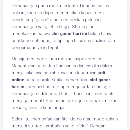
kemenangan pada mesin tertentu. Dengan melihat
pola ini, mereka dapat menentukan kapan mesin
cenderung “gacor” atau memberikan peluang
kemenangan yang lebih tinggi. Strategi ini
menekankan bahwa
slot gacor hari ini
bukan hanya
soal keberuntungan, tetapi juga hasil dari analisis dan
pengamatan yang tepat.
Manajemen modal juga menjadi aspek penting.
Menentukan batas taruhan harian dan disiplin dalam
menjalankannya adalah kunci untuk bermain
judi
online
secara bijak. Ketika menemukan
slot gacor
hari ini
, pemain harus tetap mengatur taruhan agar
kemenangan tidak cepat habis. Prinsip ini membantu
menjaga modal tetap aman sekaligus memaksimalkan
peluang meraih keuntungan.
Selain itu, memanfaatkan fitur demo atau mode latihan
menjadi strategi tambahan yang efektif. Dengan