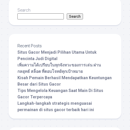
Search
Search
Recent Posts
Situs Gacor Menjadi Pilihan Utama Untuk
Pencinta Judi Digital
เพิ่มความได้เปรียบในทุกจังหวะของการเล่น ผ่าน
กลยุทธ์ สล็อต ที่ตอบโจทย์ทุกเป้าหมาย
Kisah Pemain Berhasil Mendapatkan Keuntungan
Besar dari Situs Gacor
Tips Mengelola Keuangan Saat Main Di Situs
Gacor Terpercaya
Langkah-langkah strategis menguasai
permainan di situs gacor terbaik hari ini