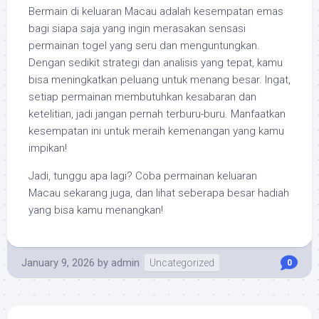
Bermain di keluaran Macau adalah kesempatan emas
bagi siapa saja yang ingin merasakan sensasi
permainan togel yang seru dan menguntungkan.
Dengan sedikit strategi dan analisis yang tepat, kamu
bisa meningkatkan peluang untuk menang besar. Ingat,
setiap permainan membutuhkan kesabaran dan
ketelitian, jadi jangan pernah terburu-buru. Manfaatkan
kesempatan ini untuk meraih kemenangan yang kamu
impikan!
Jadi, tunggu apa lagi? Coba permainan keluaran
Macau sekarang juga, dan lihat seberapa besar hadiah
yang bisa kamu menangkan!
January 9, 2026
by
admin
Uncategorized
0