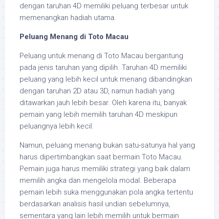
dengan taruhan 4D memiliki peluang terbesar untuk
memenangkan hadiah utama.
Peluang Menang di Toto Macau
Peluang untuk menang di Toto Macau bergantung
pada jenis taruhan yang dipilih. Taruhan 4D memiliki
peluang yang lebih kecil untuk menang dibandingkan
dengan taruhan 2D atau 3D, namun hadiah yang
ditawarkan jauh lebih besar. Oleh karena itu, banyak
pemain yang lebih memilih taruhan 4D meskipun
peluangnya lebih kecil.
Namun, peluang menang bukan satu-satunya hal yang
harus dipertimbangkan saat bermain Toto Macau.
Pemain juga harus memiliki strategi yang baik dalam
memilih angka dan mengelola modal. Beberapa
pemain lebih suka menggunakan pola angka tertentu
berdasarkan analisis hasil undian sebelumnya,
sementara yang lain lebih memilih untuk bermain