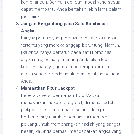
kemenangan. Bermain dengan modal yang sesuai
dapat membantu Anda bertahan lebih lama dalam
permainan.
Jangan Bergantung pada Satu Kombinasi
Angka
Banyak pemain yang terpaku pada angka-angka
tertentu yang mereka anggap beruntung. Namun,
jika Anda hanya bertaruh pada satu kombinasi
angka saja, peluang menang Anda akan lebih
kecil. Sebaiknya, gunakan beberapa kombinasi
angka yang berbeda untuk meningkatkan peluang
Anda.
Manfaatkan Fitur Jackpot
Beberapa versi permainan Toto Macau
menawarkan jackpot progresif, di mana hadiah
jackpot terus berkembang seiring dengan
bertambahnya taruhan pemain. Ini memberi
peluang untuk memenangkan hadiah yang sangat
besar jika Anda berhasil mendapatkan angka yang