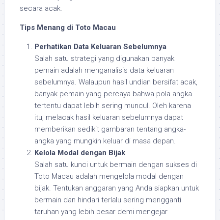
secara acak.
Tips Menang di Toto Macau
Perhatikan Data Keluaran Sebelumnya
Salah satu strategi yang digunakan banyak
pemain adalah menganalisis data keluaran
sebelumnya. Walaupun hasil undian bersifat acak,
banyak pemain yang percaya bahwa pola angka
tertentu dapat lebih sering muncul. Oleh karena
itu, melacak hasil keluaran sebelumnya dapat
memberikan sedikit gambaran tentang angka-
angka yang mungkin keluar di masa depan.
Kelola Modal dengan Bijak
Salah satu kunci untuk bermain dengan sukses di
Toto Macau adalah mengelola modal dengan
bijak. Tentukan anggaran yang Anda siapkan untuk
bermain dan hindari terlalu sering mengganti
taruhan yang lebih besar demi mengejar