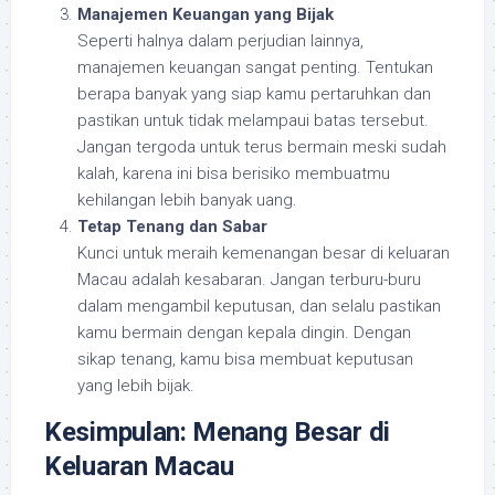
Manajemen Keuangan yang Bijak
Seperti halnya dalam perjudian lainnya,
manajemen keuangan sangat penting. Tentukan
berapa banyak yang siap kamu pertaruhkan dan
pastikan untuk tidak melampaui batas tersebut.
Jangan tergoda untuk terus bermain meski sudah
kalah, karena ini bisa berisiko membuatmu
kehilangan lebih banyak uang.
Tetap Tenang dan Sabar
Kunci untuk meraih kemenangan besar di keluaran
Macau adalah kesabaran. Jangan terburu-buru
dalam mengambil keputusan, dan selalu pastikan
kamu bermain dengan kepala dingin. Dengan
sikap tenang, kamu bisa membuat keputusan
yang lebih bijak.
Kesimpulan: Menang Besar di
Keluaran Macau