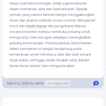
hanya soal keberuntungan, tetapi juga ketekunan
dalam memantau data dan hasil keluaran. Banyak
pemain yang sukses karena mampu menggabungkan
intuisi dan analisis statistik secara cermat. Mengamati
trend dari
result macau
dan pengeluaran Macau
secara konsisten mampu membuka peluang untuk
mengurangi risiko kerugian sekaligus meningkatkan
peluang kemenangan. Kesimpulannya, keberhasilan
dalam permainan ini sangat bergantung pada
kemampuan untuk membaca data dan hasil secara
tepat waktu, sehingga setiap langkah yang diambil
benar-benar terukur dan menguntungkan.
March 6, 2026
by
admin
Uncategorized
0