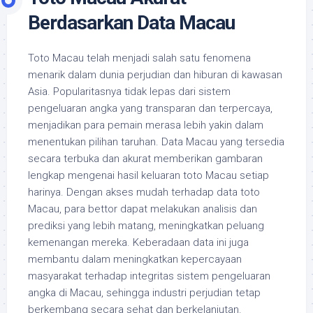
Berdasarkan Data Macau
Toto Macau telah menjadi salah satu fenomena
menarik dalam dunia perjudian dan hiburan di kawasan
Asia. Popularitasnya tidak lepas dari sistem
pengeluaran angka yang transparan dan terpercaya,
menjadikan para pemain merasa lebih yakin dalam
menentukan pilihan taruhan. Data Macau yang tersedia
secara terbuka dan akurat memberikan gambaran
lengkap mengenai hasil keluaran toto Macau setiap
harinya. Dengan akses mudah terhadap data toto
Macau, para bettor dapat melakukan analisis dan
prediksi yang lebih matang, meningkatkan peluang
kemenangan mereka. Keberadaan data ini juga
membantu dalam meningkatkan kepercayaan
masyarakat terhadap integritas sistem pengeluaran
angka di Macau, sehingga industri perjudian tetap
berkembang secara sehat dan berkelanjutan.