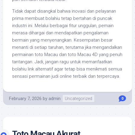
Tidak dapat disangkal bahwa inovasi dan pelayanan
prima membuat bolahiu tetap bertahan di puncak
industri ini. Melalui berbagai fitur unggulan, pemain
merasa dihargai dan mendapatkan pengalaman
bermain yang menyenangkan. Kesempatan besar
menanti di setiap taruhan, terutama jika mengandalkan
permainan toto Macau dan toto Macau 4D yang penuh
tantangan. Jadi, jangan ragu untuk memanfaatkan
bolahiu link alternatif agar tetap bisa menikmati semua
sensasi permainan judi online terbaik dan terpercaya.
February 7, 2026
by
admin
Uncategorized
0
Toto Macau Akurat