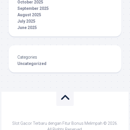
October 2025
September 2025
August 2025
July 2025
June 2025
Categories
Uncategorized
Slot Gacor Terbaru dengan Fitur Bonus Melimpah © 2026.
All Rights Reserved.