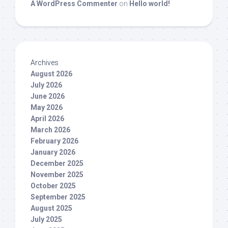
A WordPress Commenter
on
Hello world!
Archives
August 2026
July 2026
June 2026
May 2026
April 2026
March 2026
February 2026
January 2026
December 2025
November 2025
October 2025
September 2025
August 2025
July 2025