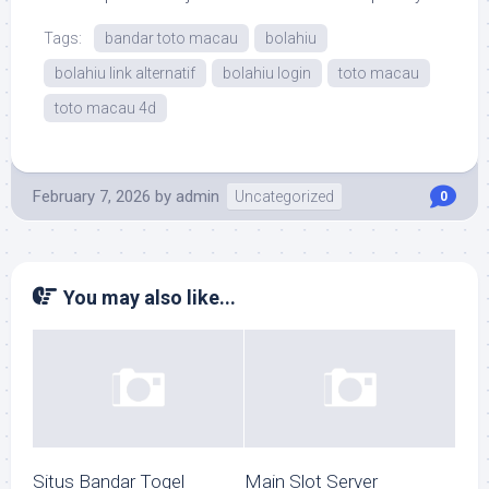
Tags:
bandar toto macau
bolahiu
bolahiu link alternatif
bolahiu login
toto macau
toto macau 4d
February 7, 2026
by
admin
Uncategorized
0
You may also like...
Situs Bandar Togel
Main Slot Server