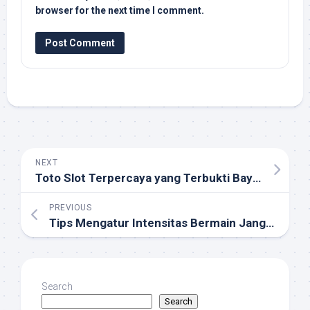
browser for the next time I comment.
NEXT
Toto Slot Terpercaya yang Terbukti Bayar Kemenangan Tanpa Drama
PREVIOUS
Tips Mengatur Intensitas Bermain Jangka Pendek
Search
Search