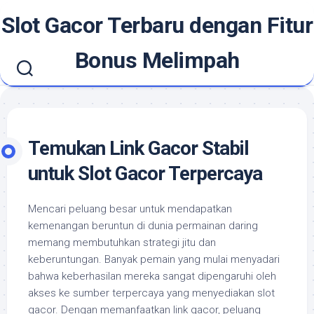
Skip
Slot Gacor Terbaru dengan Fitur
to
content
Bonus Melimpah
Temukan Link Gacor Stabil
untuk Slot Gacor Terpercaya
Mencari peluang besar untuk mendapatkan
kemenangan beruntun di dunia permainan daring
memang membutuhkan strategi jitu dan
keberuntungan. Banyak pemain yang mulai menyadari
bahwa keberhasilan mereka sangat dipengaruhi oleh
akses ke sumber terpercaya yang menyediakan slot
gacor. Dengan memanfaatkan link gacor, peluang