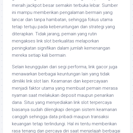
meraih jackpot besar semakin terbuka lebar. Sumber
ini mampu memberikan pengalaman bermain yang
lancar dan tanpa hambatan, sehingga fokus utama
tetap tertuju pada keberuntungan dan strategi yang
diterapkan. Tidak jarang, pemain yang rutin
mengakses link slot berkualitas melaporkan
peningkatan signifikan dalam jumlah kemenangan
mereka setiap kali bermain.
Selain keunggulan dari segi performa, link gacor juga
menawarkan berbagai keuntungan lain yang tidak
dimiliki link slot lain. Keamanan dan kepercayaan
menjadi faktor utama yang membuat pemain merasa
nyaman saat melakukan deposit maupun penarikan
dana. Situs yang menyediakan link slot terpercaya
biasanya sudah dilengkapi dengan sistem keamanan
canggih sehingga data pribadi maupun transaksi
keuangan tetap terlindungi. Hal ini tentu memberikan
rasa tenang dan percaya diri saat menjelajah berbagai