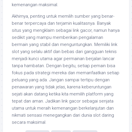
kemenangan maksimal.
Akhirnya, penting untuk memilih sumber yang benar-
benar terpercaya dan terjamin kualitasnya. Banyak
situs yang mengklaim sebagai link gacor, namun hanya
sedikit yang mampu memberikan pengalaman
bermain yang stabil dan menguntungkan. Memiliki link
slot yang selalu aktif dan bebas dari gangguan teknis
menjadi kunci utama agar permainan berjalan lancar
tanpa hambatan. Dengan begitu, setiap pemain bisa
fokus pada strategi mereka dan memanfaatkan setiap
peluang yang ada. Jangan sampai tertipu dengan
penawaran yang tidak jelas, karena keberuntungan
sejati akan datang ketika kita memilih platform yang
tepat dan aman. Jadikan link gacor sebagai senjata
utama untuk meraih kemenangan berkelanjutan dan
nikmati sensasi menegangkan dari dunia slot daring
secara maksimal.