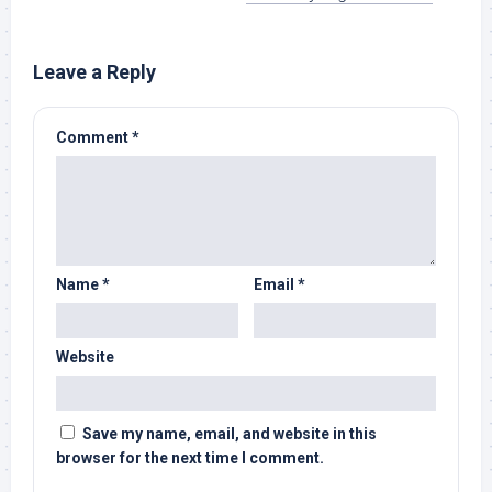
Leave a Reply
Comment
*
Name
*
Email
*
Website
Save my name, email, and website in this
browser for the next time I comment.