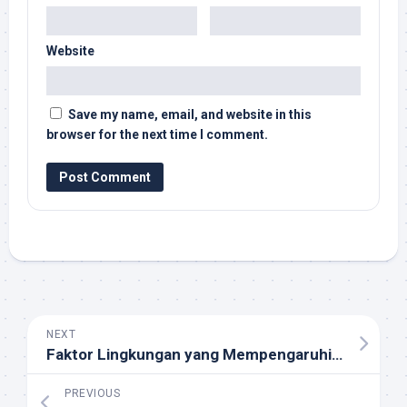
Website
Save my name, email, and website in this
browser for the next time I comment.
NEXT
Faktor Lingkungan yang Mempengaruhi Keberhasilan Bermain di Situs Gacor
PREVIOUS