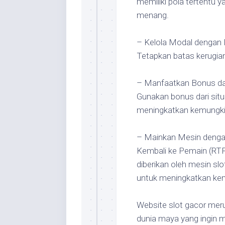
memiliki pola tertentu 
menang.
– Kelola Modal dengan 
Tetapkan batas kerugia
– Manfaatkan Bonus d
Gunakan bonus dari sit
meningkatkan kemungk
– Mainkan Mesin denga
Kembali ke Pemain (RTP
diberikan oleh mesin slo
untuk meningkatkan ke
Website slot gacor meru
dunia maya yang ingin 