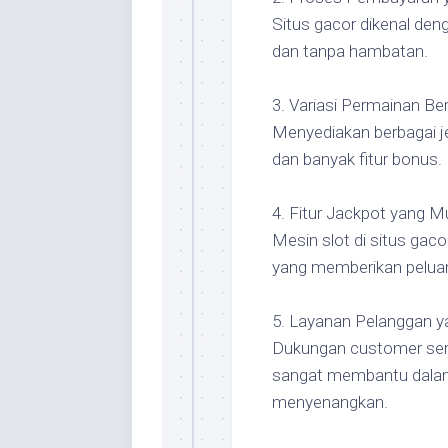
Situs gacor dikenal de
dan tanpa hambatan.
3. Variasi Permainan Ber
Menyediakan berbagai j
dan banyak fitur bonus.
4. Fitur Jackpot yang 
Mesin slot di situs gac
yang memberikan pelua
5. Layanan Pelanggan y
Dukungan customer serv
sangat membantu dala
menyenangkan.