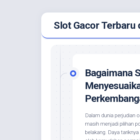
Skip
Slot Gacor Terbaru
to
content
Bagaimana Si
Menyesuaika
Perkembanga
Dalam dunia perjudian 
masih menjadi pilihan po
belakang. Daya tariknya