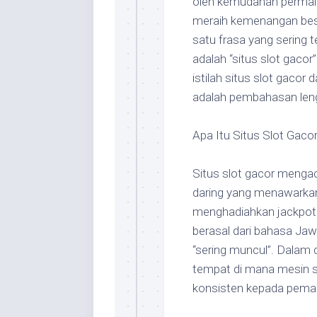
oleh kemudahan permaina
meraih kemenangan besa
satu frasa yang sering 
adalah “situs slot gaco
istilah situs slot gaco
adalah pembahasan len
Apa Itu Situs Slot Gaco
Situs slot gacor mengac
daring yang menawarkan 
menghadiahkan jackpot b
berasal dari bahasa Jawa
“sering muncul”. Dalam d
tempat di mana mesin 
konsisten kepada pemai