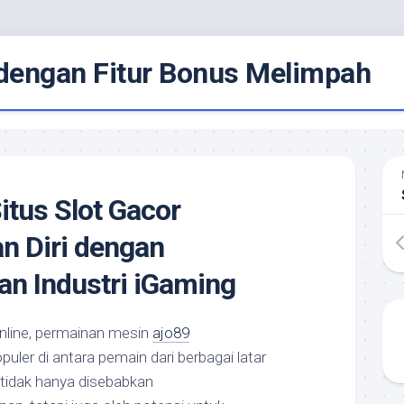
 dengan Fitur Bonus Melimpah
tus Slot Gacor
n Diri dengan
n Industri iGaming
online, permainan mesin
ajo89
puler di antara pemain dari berbagai latar
 tidak hanya disebabkan