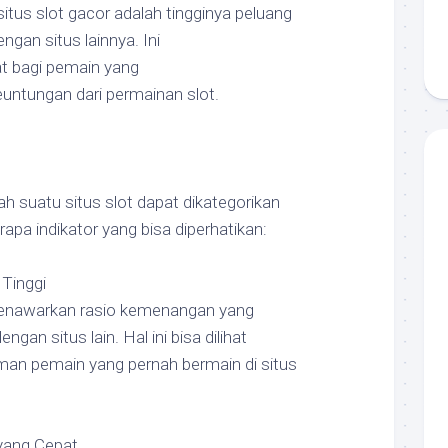
itus slot gacor adalah tingginya peluang
gan situs lainnya. Ini
t bagi pemain yang
untungan dari permainan slot.
 suatu situs slot dapat dikategorikan
apa indikator yang bisa diperhatikan:
Tinggi
menawarkan rasio kemenangan yang
ngan situs lain. Hal ini bisa dilihat
man pemain yang pernah bermain di situs
yang Cepat