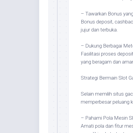
– Tawarkan Bonus yang
Bonus deposit, cashback
jujur dan terbuka.
– Dukung Berbagai Me
Fasilitasi proses depos
yang beragam dan ama
Strategi Bermain Slot 
Selain memilih situs ga
memperbesar peluang 
– Pahami Pola Mesin Sl
Amati pola dan fitur me