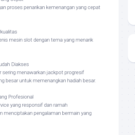
ngan proses penarikan kemenangan yang cepat
kualitas
enis mesin slot dengan tema yang menarik
Mudah Diakses
or sering menawarkan jackpot progresif
ng besar untuk memenangkan hadiah besar.
ang Profesional
ice yang responsif dan ramah
m menciptakan pengalaman bermain yang