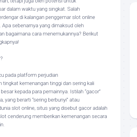
n, tetapi juga oleh potensi untuk
r dalam waktu yang singkat. Salah
terdengar di kalangan penggemar slot online
r”. Apa sebenarnya yang dimaksud oleh
r dan bagaimana cara menemukannya? Berikut
gkapnya!
r?
u pada platform perjudian
tingkat kemenangan tinggi dan sering kali
esar kepada para pemainnya. Istilah “gacor”
, yang berarti “sering berbunyi” atau
unia slot online, situs yang disebut gacor adalah
slot cenderung memberikan kemenangan secara
n.